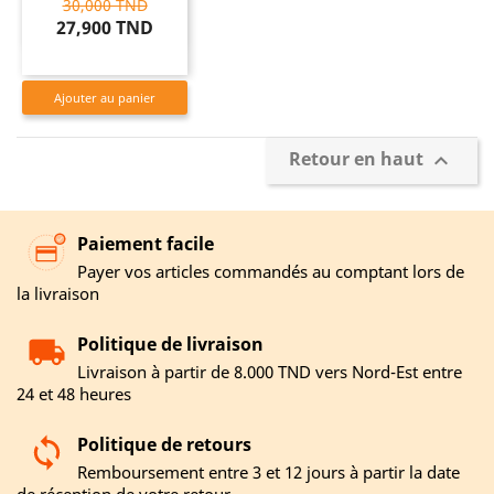
30,000 TND
27,900 TND
Ajouter au panier
Retour en haut

Paiement facile
Payer vos articles commandés au comptant lors de
la livraison
Politique de livraison
Livraison à partir de 8.000 TND vers Nord-Est entre
24 et 48 heures
Politique de retours
Remboursement entre 3 et 12 jours à partir la date