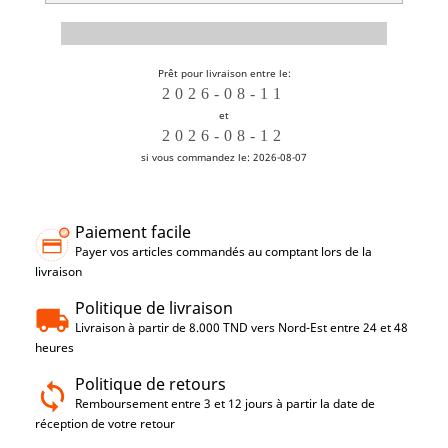
Prêt pour livraison entre le:
et
si vous commandez le: 2026-08-07
Paiement facile
Payer vos articles commandés au comptant lors de la
livraison
Politique de livraison
Livraison à partir de 8.000 TND vers Nord-Est entre 24 et 48
heures
Politique de retours
Remboursement entre 3 et 12 jours à partir la date de
réception de votre retour