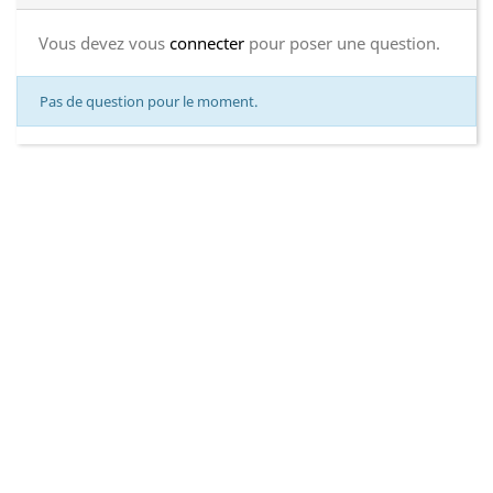
Vous devez vous
connecter
pour poser une question.
Pas de question pour le moment.