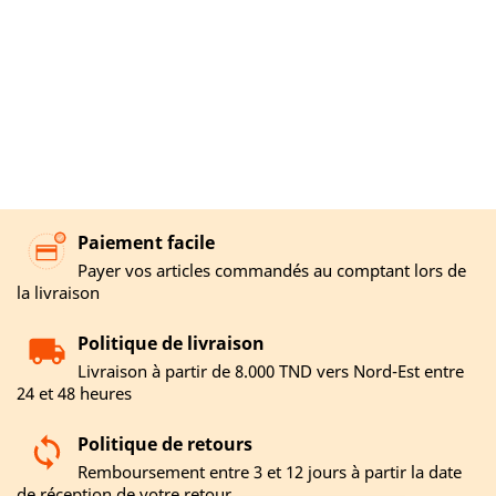
Paiement facile
Payer vos articles commandés au comptant lors de
la livraison
Politique de livraison
Livraison à partir de 8.000 TND vers Nord-Est entre
24 et 48 heures
Politique de retours
Remboursement entre 3 et 12 jours à partir la date
de réception de votre retour