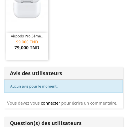
Airpods Pro 3ème...
99,000 TND
79,000 TND
Avis des utilisateurs
Aucun avis pour le moment.
Vous devez vous
connecter
pour écrire un commentaire.
Question(s) des utilisateurs