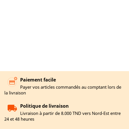
Paiement facile
Payer vos articles commandés au comptant lors de
la livraison
Politique de livraison
Livraison à partir de 8.000 TND vers Nord-Est entre
24 et 48 heures