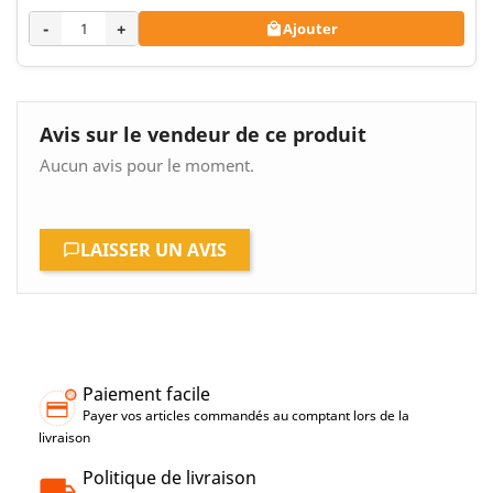
-
+
Ajouter

Avis sur le vendeur de ce produit
Aucun avis pour le moment.
LAISSER UN AVIS
Paiement facile
Payer vos articles commandés au comptant lors de la
livraison
Politique de livraison