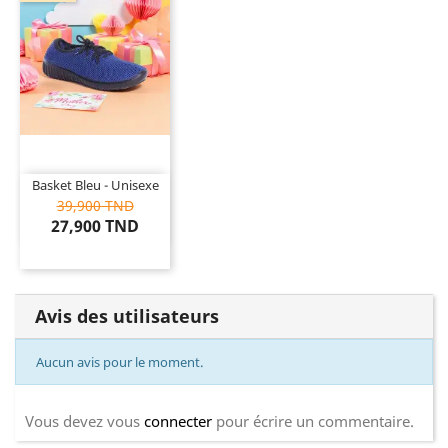
Basket Bleu - Unisexe
39,900 TND
27,900 TND
Avis des utilisateurs
Aucun avis pour le moment.
Vous devez vous
connecter
pour écrire un commentaire.