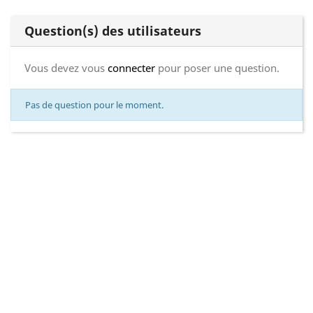
Question(s) des utilisateurs
Vous devez vous
connecter
pour poser une question.
Pas de question pour le moment.