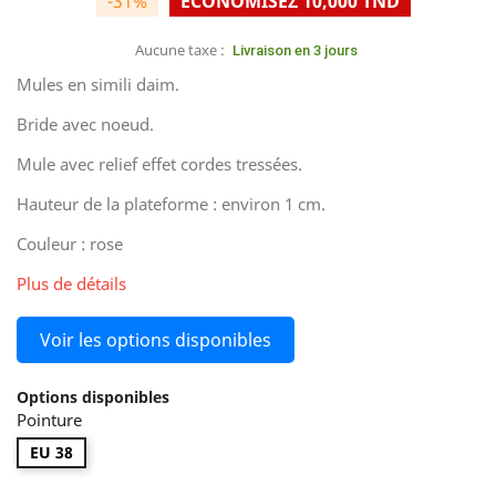
-31%
ÉCONOMISEZ 10,000 TND
Aucune taxe :
Livraison en 3 jours
Mules en simili daim.
Bride avec noeud.
Mule avec relief effet cordes tressées.
Hauteur de la plateforme : environ 1 cm.
Couleur : rose
Plus de détails
Voir les options disponibles
Options disponibles
Pointure
EU 38