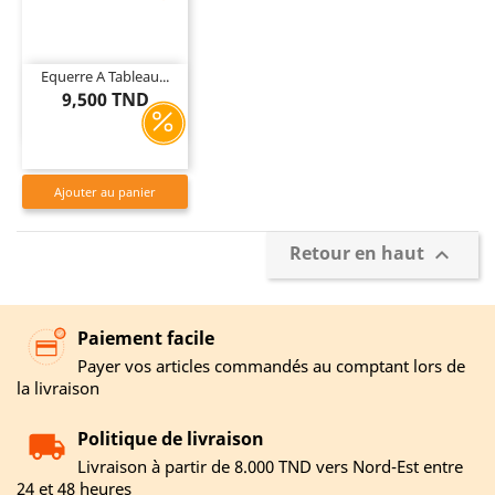
Equerre A Tableau...
9,500 TND
Ajouter au panier
Retour en haut

Paiement facile
Payer vos articles commandés au comptant lors de
la livraison
Politique de livraison
Livraison à partir de 8.000 TND vers Nord-Est entre
24 et 48 heures