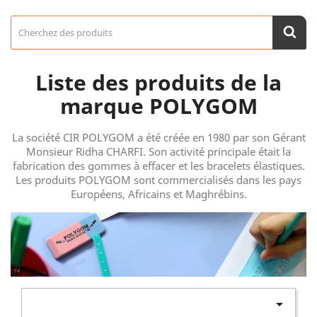
Liste des produits de la
marque POLYGOM
La société CIR POLYGOM a été créée en 1980 par son Gérant
Monsieur Ridha CHARFI. Son activité principale était la
fabrication des gommes à effacer et les bracelets élastiques.
Les produits POLYGOM sont commercialisés dans les pays
Européens, Africains et Maghrébins.
