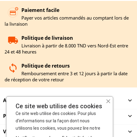
Paiement facile
Payer vos articles commandés au comptant lors de
la livraison
Politique de livraison
Livraison à partir de 8.000 TND vers Nord-Est entre
24 et 48 heures
Politique de retours
Remboursement entre 3 et 12 jours à partir la date
de réception de votre retour
A PROPOS

Ce site web utilise des cookies
Ce site web utilise des cookies. Pour plus
PRODUITS

d'informations sur la façon dont nous
utilisons les cookies, vous pouvez lire notre
VENDEURS
