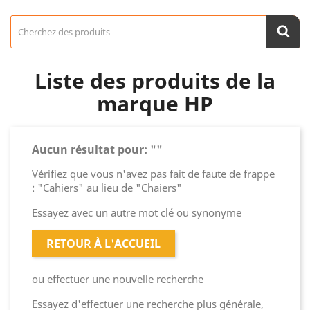
Liste des produits de la
marque HP
Aucun résultat pour: ""
Vérifiez que vous n'avez pas fait de faute de frappe
: "Cahiers" au lieu de "Chaiers"
Essayez avec un autre mot clé ou synonyme
RETOUR À L'ACCUEIL
ou effectuer une nouvelle recherche
Essayez d'effectuer une recherche plus générale,