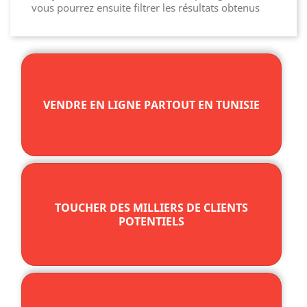
vous pourrez ensuite filtrer les résultats obtenus
VENDRE EN LIGNE PARTOUT EN TUNISIE
TOUCHER DES MILLIERS DE CLIENTS
POTENTIELS