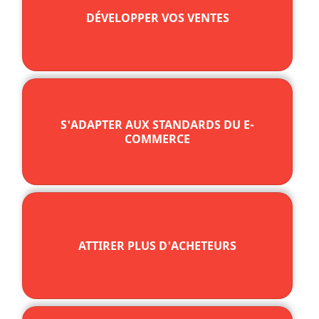
DÉVELOPPER VOS VENTES
S'ADAPTER AUX STANDARDS DU E-
COMMERCE
ATTIRER PLUS D'ACHETEURS