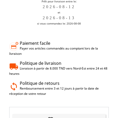
Prêt pour livraison entre le:
et
si vous commandez le: 2026-08-08
Paiement facile
Payer vos articles commandés au comptant lors de la
livraison
Politique de livraison
Livraison à partir de 8.000 TND vers Nord-Est entre 24 et 48
heures
Politique de retours
Remboursement entre 3 et 12 jours à partir la date de
réception de votre retour