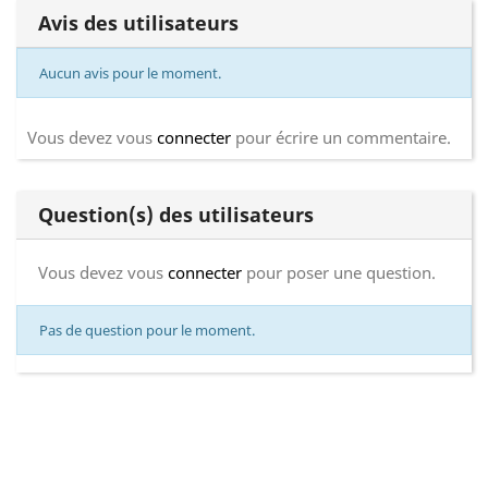
Avis des utilisateurs
Aucun avis pour le moment.
Vous devez vous
connecter
pour écrire un commentaire.
Question(s) des utilisateurs
Vous devez vous
connecter
pour poser une question.
Pas de question pour le moment.