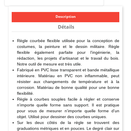
Description
Détails
Règle courbée flexible utilisée pour la conception de
costumes, la peinture et le dessin militaire. Règle
flexible également parfaite pour l'ingénierie, la
rédaction, les projets d'artisanat et le travail du bois.
Notre outil de mesure est très utile.
Fabriqué en PVC lisse transparent et bande métallique
intérieure. Matériau en PVC non inflammable, peut
résister aux changements de température et à la
corrosion. Matériau de bonne qualité pour une bonne
flexibilité.
Règle à courbes souples facile à régler et conserve
n'importe quelle forme sans support. Il est pratique
pour vous de mesurer n'importe quelle forme d'un
objet. Utilisé pour dessiner des courbes uniques.
Sur les deux côtés de la règle se trouvent des
graduations métriques et en pouces. Le degré clair sur