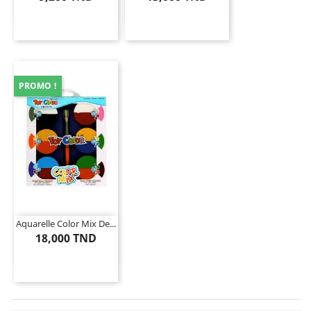
PROMO !
Aquarelle Color Mix De...
18,000 TND