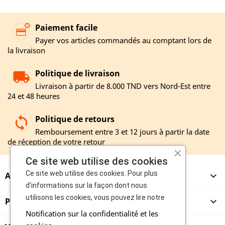
Paiement facile
Payer vos articles commandés au comptant lors de
la livraison
Politique de livraison
Livraison à partir de 8.000 TND vers Nord-Est entre
24 et 48 heures
Politique de retours
Remboursement entre 3 et 12 jours à partir la date
de réception de votre retour
Ce site web utilise des cookies
Ce site web utilise des cookies. Pour plus
A PROPOS

d'informations sur la façon dont nous
utilisons les cookies, vous pouvez lire notre
PRODUITS

Notification sur la confidentialité et les