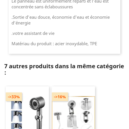
Le panneau est uniformément réparti et l’eau est
concentrée sans éclaboussures
.Sortie d’eau douce, économie d’eau et économie
d’énergie
.votre assistant de vie
Matériau du produit : acier inoxydable, TPE
7 autres produits dans la même catégorie
:
->33%
->16%