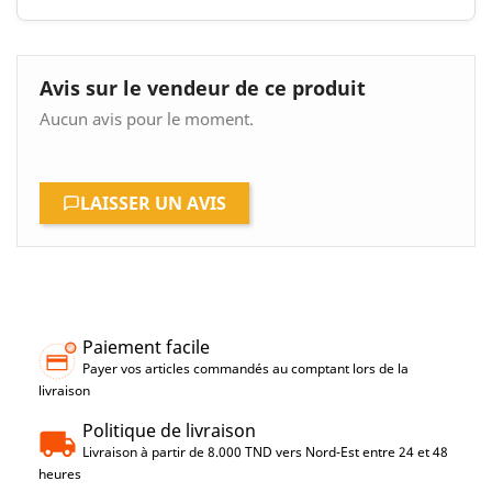
Avis sur le vendeur de ce produit
Aucun avis pour le moment.
LAISSER UN AVIS
Paiement facile
Payer vos articles commandés au comptant lors de la
livraison
Politique de livraison
Livraison à partir de 8.000 TND vers Nord-Est entre 24 et 48
heures