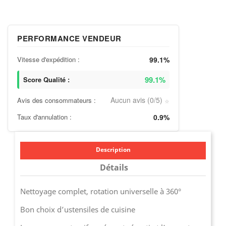
PERFORMANCE VENDEUR
Vitesse d'expédition :
99.1%
99.1%
Score Qualité :
Aucun avis (0/5)
Avis des consommateurs :
⭐
Taux d'annulation :
0.9%
Description
Détails
Nettoyage complet, rotation universelle à 360°
Bon choix d’ustensiles de cuisine