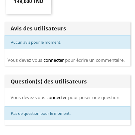
149,000 TND
Avis des utilisateurs
Aucun avis pour le moment.
Vous devez vous
connecter
pour écrire un commentaire.
Question(s) des utilisateurs
Vous devez vous
connecter
pour poser une question.
Pas de question pour le moment.