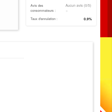
Aucun avis (0/5)
Avis des
consommateurs :
⭐
Taux d'annulation :
0.9%