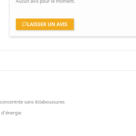
Aucun avis pour le moment.
LAISSER UN AVIS
 concentrée sans éclaboussures
 d’énergie