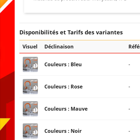
Disponibilités et Tarifs des variantes
Visuel
Déclinaison
Réfé
Couleurs : Bleu
-
Couleurs : Rose
-
Couleurs : Mauve
-
Couleurs : Noir
-