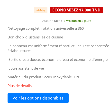
-44%
ÉCONOMISEZ 17,000 TND
Aucune taxe :
Livraison en 3 jours
Nettoyage complet, rotation universelle à 360°
Bon choix d’ustensiles de cuisine
Le panneau est uniformément réparti et l’eau est concentrée
éclaboussures
.Sortie d’eau douce, économie d’eau et économie d’énergie
.votre assistant de vie
Matériau du produit : acier inoxydable, TPE
Plus de détails
Voir les options disponibles