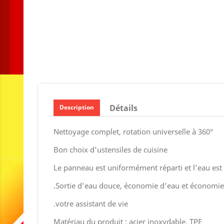
Détails
Description
Nettoyage complet, rotation universelle à 360°
Bon choix d’ustensiles de cuisine
Le panneau est uniformément réparti et l’eau est
.Sortie d’eau douce, économie d’eau et économie
.votre assistant de vie
Matériau du produit : acier inoxydable, TPE