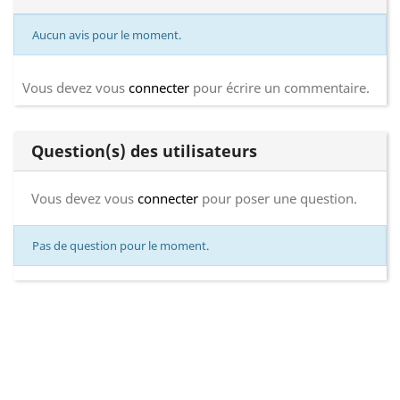
Aucun avis pour le moment.
Vous devez vous
connecter
pour écrire un commentaire.
Question(s) des utilisateurs
Vous devez vous
connecter
pour poser une question.
Pas de question pour le moment.