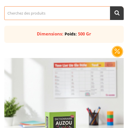
Dimensions:
500 Gr
Poids: