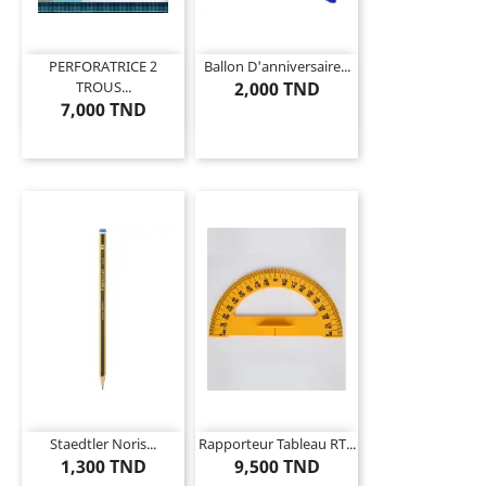
PERFORATRICE 2
Ballon D'anniversaire...
TROUS...
2,000 TND
7,000 TND
Staedtler Noris...
Rapporteur Tableau RT...
1,300 TND
9,500 TND