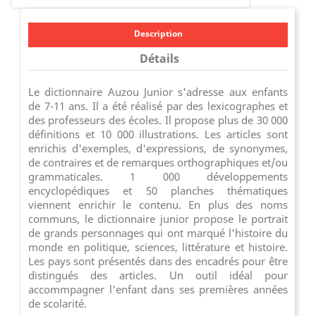
Description
Détails
Le dictionnaire Auzou Junior s'adresse aux enfants
de 7-11 ans. Il a été réalisé par des lexicographes et
des professeurs des écoles. Il propose plus de 30 000
définitions et 10 000 illustrations. Les articles sont
enrichis d'exemples, d'expressions, de synonymes,
de contraires et de remarques orthographiques et/ou
grammaticales. 1 000 développements
encyclopédiques et 50 planches thématiques
viennent enrichir le contenu. En plus des noms
communs, le dictionnaire junior propose le portrait
de grands personnages qui ont marqué l'histoire du
monde en politique, sciences, littérature et histoire.
Les pays sont présentés dans des encadrés pour être
distingués des articles. Un outil idéal pour
accommpagner l'enfant dans ses premières années
de scolarité.