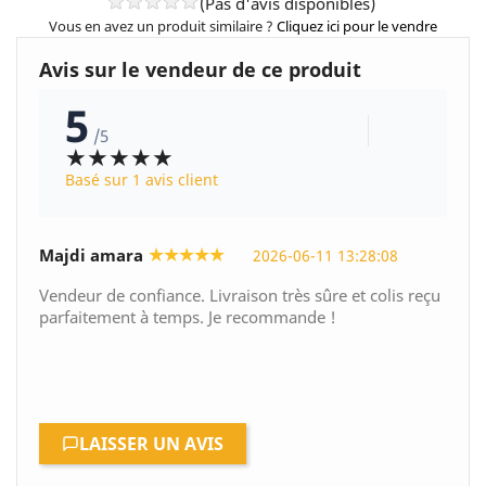
(Pas d'avis disponibles)
Vous en avez un produit similaire ?
Cliquez ici pour le vendre
Avis sur le vendeur de ce produit
5
/5
★★★★★
Basé sur 1 avis client
★★★★★
Majdi amara
2026-06-11 13:28:08
Vendeur de confiance. Livraison très sûre et colis reçu
parfaitement à temps. Je recommande !
LAISSER UN AVIS