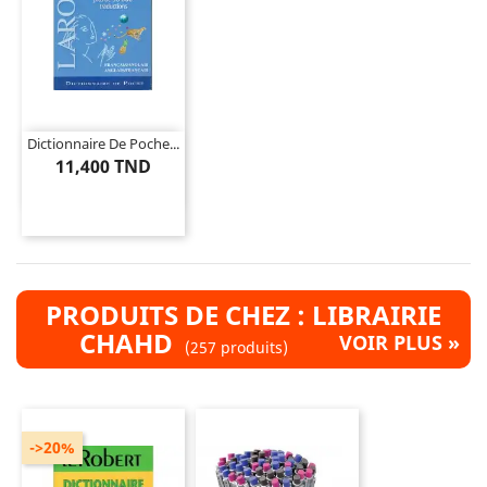
Dictionnaire De Poche...
11,400 TND
PRODUITS DE CHEZ : LIBRAIRIE
CHAHD
VOIR PLUS »
(257 produits)
->20%