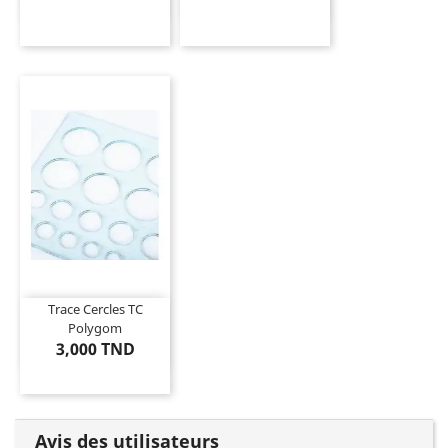
Trace Cercles TC
Polygom
3,000 TND
Avis des utilisateurs