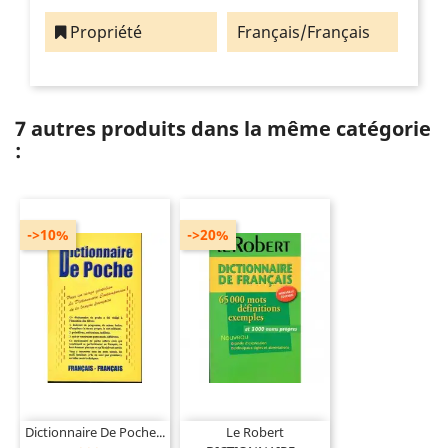
Propriété
Français/Français
7 autres produits dans la même catégorie
:
->10%
->20%
Dictionnaire De Poche...
Le Robert