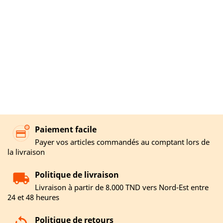
Paiement facile
Payer vos articles commandés au comptant lors de
la livraison
Politique de livraison
Livraison à partir de 8.000 TND vers Nord-Est entre
24 et 48 heures
Politique de retours