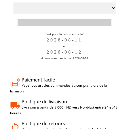
Prêt pour livraison entre le:
et
si vous commandez le: 2026-08-07
Paiement facile
Payer vos articles commandés au comptant lors de la
livraison
Politique de livraison
Livraison à partir de 8.000 TND vers Nord-Est entre 24 et 48
heures
Politique de retours