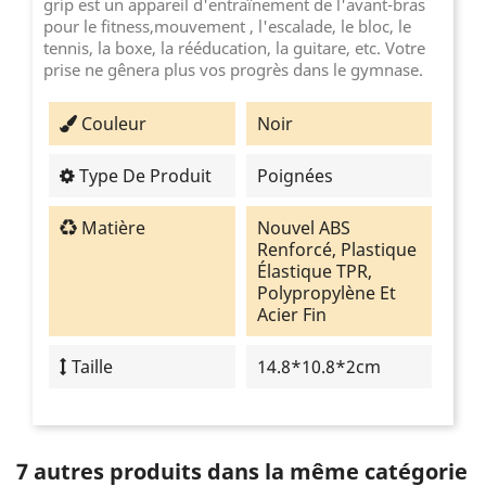
grip est un appareil d'entraînement de l'avant-bras
pour le fitness,mouvement , l'escalade, le bloc, le
tennis, la boxe, la rééducation, la guitare, etc. Votre
prise ne gênera plus vos progrès dans le gymnase.
Couleur
Noir
Type De Produit
Poignées
Matière
Nouvel ABS
Renforcé, Plastique
Élastique TPR,
Polypropylène Et
Acier Fin
Taille
14.8*10.8*2cm
7 autres produits dans la même catégorie