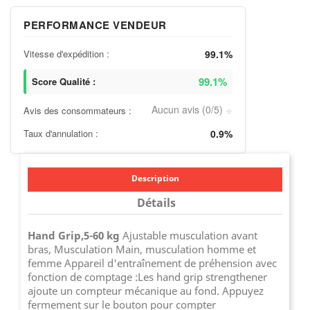
PERFORMANCE VENDEUR
Vitesse d'expédition :
99.1%
99.1%
Score Qualité :
Aucun avis (0/5)
Avis des consommateurs :
⭐
Taux d'annulation :
0.9%
Description
Détails
Hand Grip,5-60 kg
Ajustable musculation avant
bras, Musculation Main, musculation homme et
femme Appareil d'entraînement de préhension avec
fonction de comptage :Les hand grip strengthener
ajoute un compteur mécanique au fond. Appuyez
fermement sur le bouton pour compter