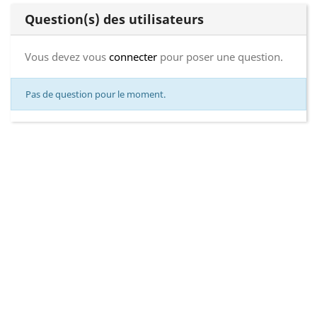
Question(s) des utilisateurs
Vous devez vous
connecter
pour poser une question.
Pas de question pour le moment.