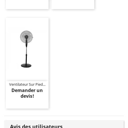
Ventilateur Sur Pied...
Demander un
devis!
Avis des utilisateurs