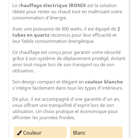
Le c
hauffage électrique IRONIX
est la solution
idéale pour rester au chaud tout en maîtrisant votre
consommation d'énergie.
Avec une puissance de 800 watts, il est équipé de
2
tubes en quartz
reconnus pour leur efficacité et
leur faible consommation énergétique.
Ce chauffage est conçu pour garantir votre sécurité
grâce à son système de déplacement protégé, évitant
ainsi tout risque lors de son transport ou de son
utilisation.
Son design compact et élégant en
couleur blanche
s’intègre facilement dans tous les types d’intérieurs.
De plus, il est accompagné d'une garantie d’un an,
vous offrant une tranquillité d'esprit lors de son
utilisation. Un choix pratique et économique pour
affronter les journées froides.
Couleur
Blanc