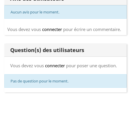
Aucun avis pour le moment.
Vous devez vous
connecter
pour écrire un commentaire.
Question(s) des utilisateurs
Vous devez vous
connecter
pour poser une question.
Pas de question pour le moment.