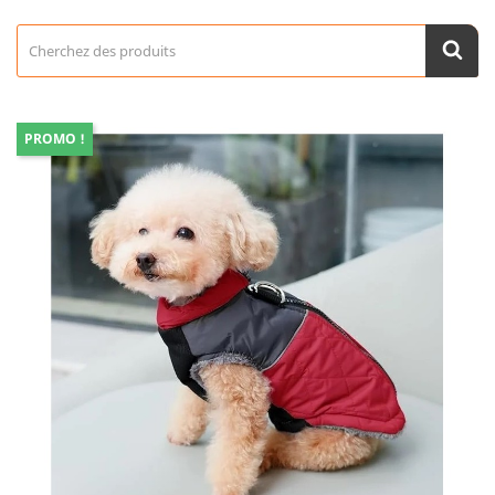
PROMO !