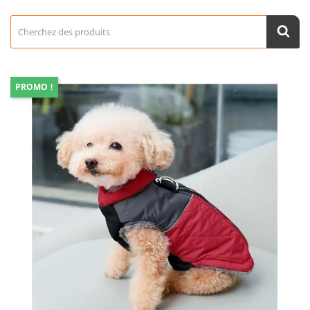
PROMO !