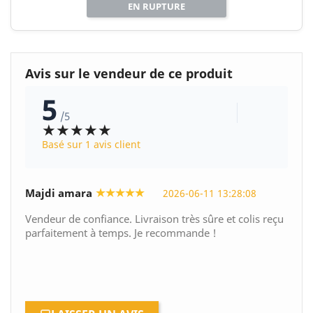
EN RUPTURE
Avis sur le vendeur de ce produit
5
/5
★★★★★
Basé sur 1 avis client
★★★★★
Majdi amara
2026-06-11 13:28:08
Vendeur de confiance. Livraison très sûre et colis reçu
parfaitement à temps. Je recommande !