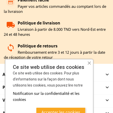
Paiement facile
Payer vos articles commandés au comptant lors de
la livraison
Politique de livraison
Livraison à partir de 8.000 TND vers Nord-Est entre
24 et 48 heures
Politique de retours
Remboursement entre 3 et 12 jours à partir la date
de réception de votre retour
Ce site web utilise des cookies
Ce site web utilise des cookies. Pour plus
A PROPOS

d'informations sur la façon dont nous
utilisons les cookies, vous pouvez lire notre
PRODUITS

Notification sur la confidentialité et les
cookies
VENDEURS

Accepter les cookies