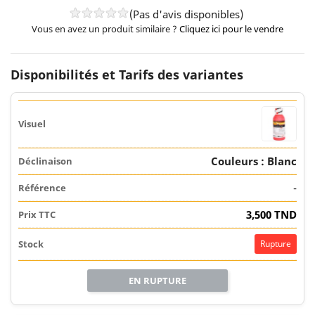
(Pas d'avis disponibles)
Vous en avez un produit similaire ?
Cliquez ici pour le vendre
Disponibilités et Tarifs des variantes
Couleurs : Blanc
-
3,500 TND
Rupture
EN RUPTURE