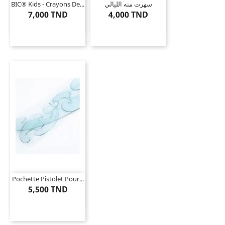
BIC® Kids - Crayons De...
سهرت منه الليالي
7,000 TND
4,000 TND
Pochette Pistolet Pour...
5,500 TND