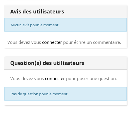
Avis des utilisateurs
Aucun avis pour le moment.
Vous devez vous
connecter
pour écrire un commentaire.
Question(s) des utilisateurs
Vous devez vous
connecter
pour poser une question.
Pas de question pour le moment.