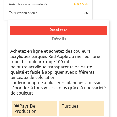
4.6 / 5
Avis des consommateurs :
⭐
Taux d'annulation :
0%
Description
Détails
Achetez en ligne et achetez des couleurs
acryliques turques Red Apple au meilleur prix
tube de couleur rouge 100 ml
peinture acrylique transparente de haute
qualité et facile à appliquer avec différents
pinceaux de coloration
couleur adaptée à plusieurs planches à dessin
répondez à tous vos besoins grâce à une variété
de couleurs
Pays De
Turques
Production