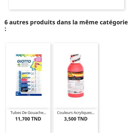
6 autres produits dans la même catégorie
:
Tubes De Gouache...
Couleurs Acryliques...
11,700 TND
3,500 TND