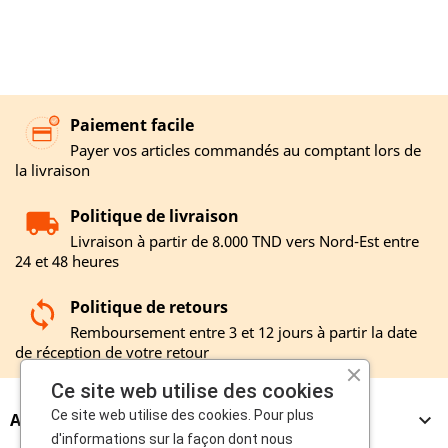
Paiement facile
Payer vos articles commandés au comptant lors de
la livraison
Politique de livraison
Livraison à partir de 8.000 TND vers Nord-Est entre
24 et 48 heures
Politique de retours
Remboursement entre 3 et 12 jours à partir la date
de réception de votre retour
Ce site web utilise des cookies
Ce site web utilise des cookies. Pour plus
A PROPOS

d'informations sur la façon dont nous