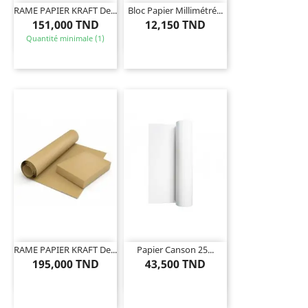
RAME PAPIER KRAFT De...
Bloc Papier Millimétré...
151,000 TND
12,150 TND
Quantité minimale (1)
RAME PAPIER KRAFT De...
Papier Canson 25...
195,000 TND
43,500 TND