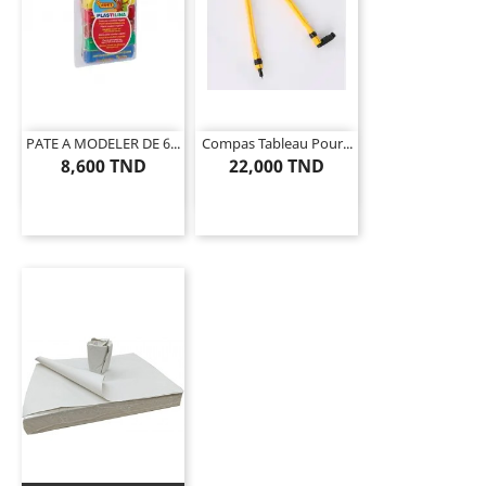
PATE A MODELER DE 6...
Compas Tableau Pour...
8,600 TND
22,000 TND