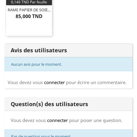
0,140 TND Par feuille
RAME PAPIER DE SOIE...
85,000 TND
Avis des utilisateurs
Aucun avis pour le moment.
Vous devez vous
connecter
pour écrire un commentaire.
Question(s) des utilisateurs
Vous devez vous
connecter
pour poser une question.
Pas de question pour le moment.