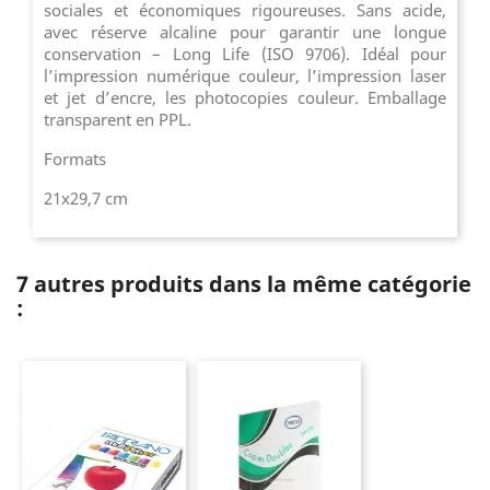
sociales et économiques rigoureuses. Sans acide,
avec réserve alcaline pour garantir une longue
conservation – Long Life (ISO 9706). Idéal pour
l’impression numérique couleur, l’impression laser
et jet d’encre, les photocopies couleur. Emballage
transparent en PPL.
Formats
21x29,7 cm
7 autres produits dans la même catégorie
: