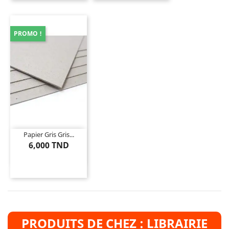
PROMO !
Papier Gris Gris...
6,000 TND
PRODUITS DE CHEZ : LIBRAIRIE