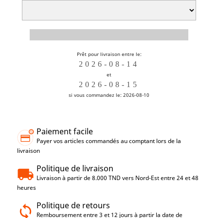
Prêt pour livraison entre le:
et
si vous commandez le: 2026-08-10
Paiement facile
Payer vos articles commandés au comptant lors de la
livraison
Politique de livraison
Livraison à partir de 8.000 TND vers Nord-Est entre 24 et 48
heures
Politique de retours
Remboursement entre 3 et 12 jours à partir la date de