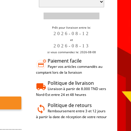
Prêt pour livraison entre le:
et
si vous commandez le: 2026-08-08
Paiement facile
Payer vos articles commandés au
comptant lors de la livraison
Politique de livraison
Livraison à partir de 8.000 TND vers
Nord-Est entre 24 et 48 heures
Politique de retours
Remboursement entre 3 et 12 jours
à partir la date de réception de votre retour