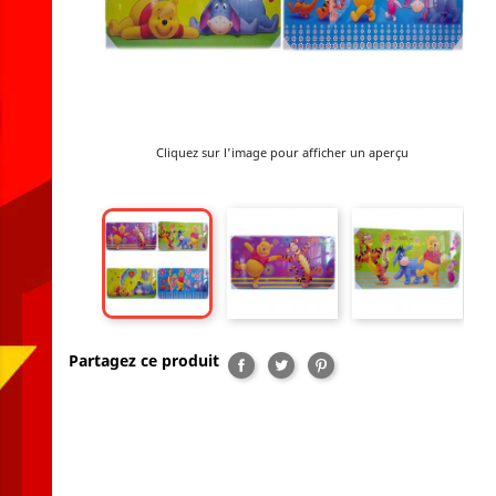
Cliquez sur l'image pour afficher un aperçu
Partagez ce produit
Partager
Tweet
Pinterest