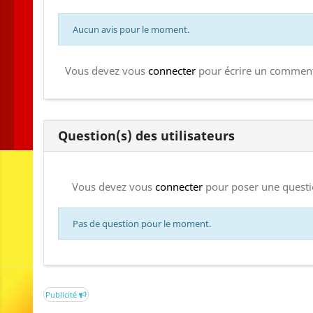
Aucun avis pour le moment.
Vous devez vous
connecter
pour écrire un comment
Question(s) des utilisateurs
Vous devez vous
connecter
pour poser une questi
Pas de question pour le moment.
Publicité