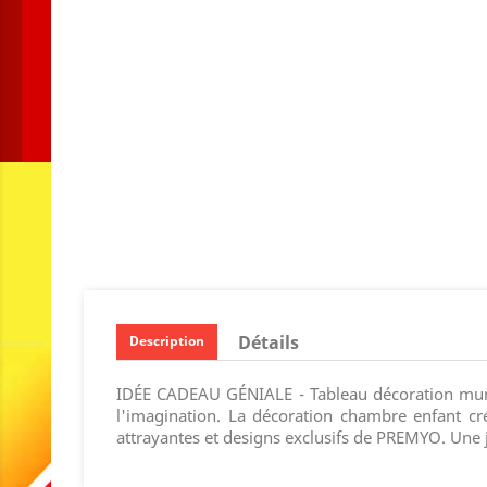
Détails
Description
IDÉE CADEAU GÉNIALE - Tableau décoration murale
l'imagination. La décoration chambre enfant cr
attrayantes et designs exclusifs de PREMYO. Une 