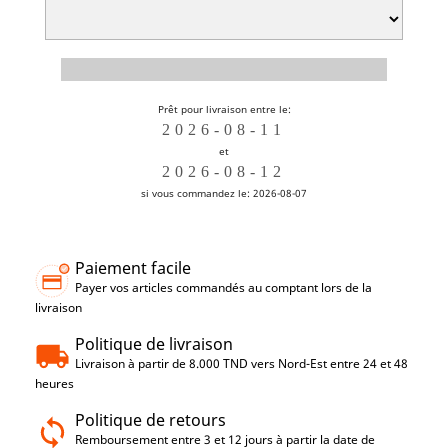
Prêt pour livraison entre le:
et
si vous commandez le: 2026-08-07
Paiement facile
Payer vos articles commandés au comptant lors de la
livraison
Politique de livraison
Livraison à partir de 8.000 TND vers Nord-Est entre 24 et 48
heures
Politique de retours
Remboursement entre 3 et 12 jours à partir la date de