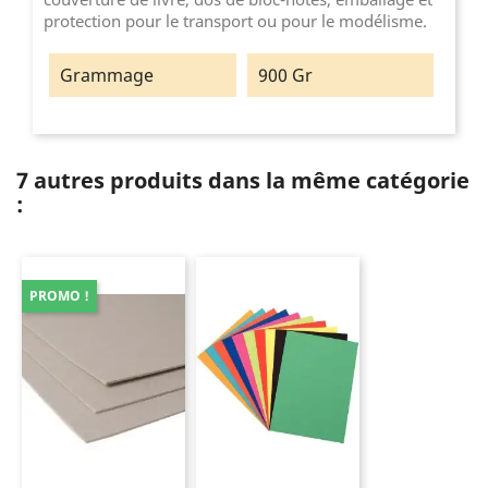
protection pour le transport ou pour le modélisme.
Grammage
900 Gr
7 autres produits dans la même catégorie
:
PROMO !