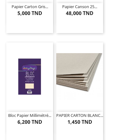
Papier Carton Gris...
Papier Canson 25...
5,000 TND
48,000 TND
Bloc Papier Millimétré...
PAPIER CARTON BLANC...
6,200 TND
1,450 TND