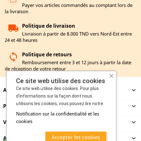
Payer vos articles commandés au comptant lors de
la livraison
Politique de livraison
Livraison à partir de 8.000 TND vers Nord-Est entre
24 et 48 heures
Politique de retours
Remboursement entre 3 et 12 jours à partir la date
de réception de votre retour
Ce site web utilise des cookies
Ce site web utilise des cookies. Pour plus
A PROPOS

d'informations sur la façon dont nous
utilisons les cookies, vous pouvez lire notre
PRODUITS

Notification sur la confidentialité et les
cookies
VENDEURS

Accepter les cookies
ACHETEURS
