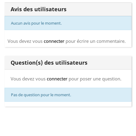
Avis des utilisateurs
Aucun avis pour le moment.
Vous devez vous
connecter
pour écrire un commentaire.
Question(s) des utilisateurs
Vous devez vous
connecter
pour poser une question.
Pas de question pour le moment.