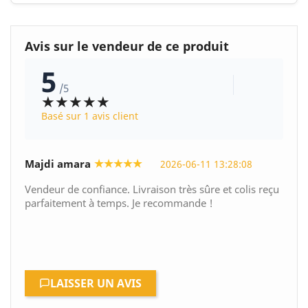
Avis sur le vendeur de ce produit
5
/5
★★★★★
Basé sur 1 avis client
★★★★★
Majdi amara
2026-06-11 13:28:08
Vendeur de confiance. Livraison très sûre et colis reçu
parfaitement à temps. Je recommande !
LAISSER UN AVIS