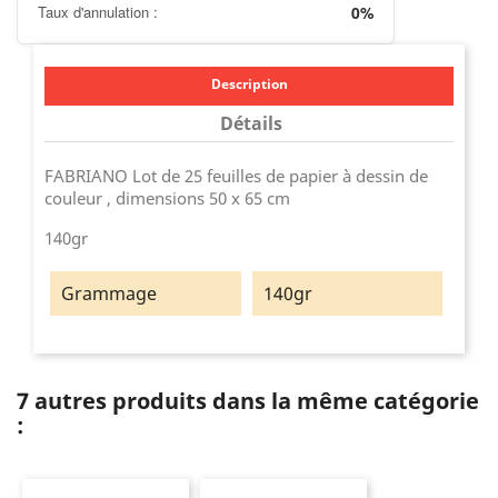
Taux d'annulation :
0%
Description
Détails
FABRIANO Lot de 25 feuilles de papier à dessin de
couleur , dimensions 50 x 65 cm
140gr
Grammage
140gr
7 autres produits dans la même catégorie
: