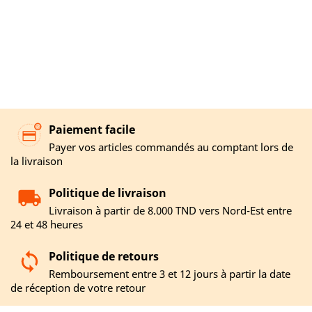
Paiement facile
Payer vos articles commandés au comptant lors de
la livraison
Politique de livraison
Livraison à partir de 8.000 TND vers Nord-Est entre
24 et 48 heures
Politique de retours
Remboursement entre 3 et 12 jours à partir la date
de réception de votre retour