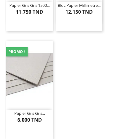
Papier Gris Gris 1500...
Bloc Papier Millimétré...
11,750 TND
12,150 TND
PROMO !
Papier Gris Gris...
6,000 TND