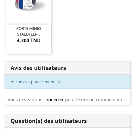
PORTE MINES
STAEDTLER...
4,300 TND
Avis des utilisateurs
Aucun avis pour le moment.
Vous devez vous
connecter
pour écrire un commentaire.
Question(s) des utilisateurs