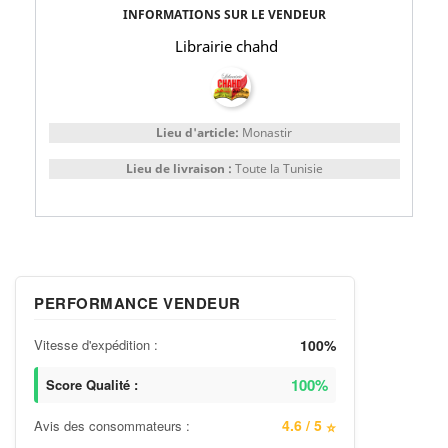
INFORMATIONS SUR LE VENDEUR
Librairie chahd
Lieu d'article:
Monastir
Lieu de livraison :
Toute la Tunisie
PERFORMANCE VENDEUR
Vitesse d'expédition :
100%
100%
Score Qualité :
4.6 / 5
Avis des consommateurs :
⭐