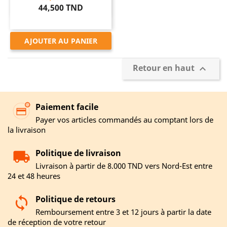
44,500 TND
AJOUTER AU PANIER
Retour en haut

Paiement facile
Payer vos articles commandés au comptant lors de
la livraison
Politique de livraison
Livraison à partir de 8.000 TND vers Nord-Est entre
24 et 48 heures
Politique de retours
Remboursement entre 3 et 12 jours à partir la date
de réception de votre retour