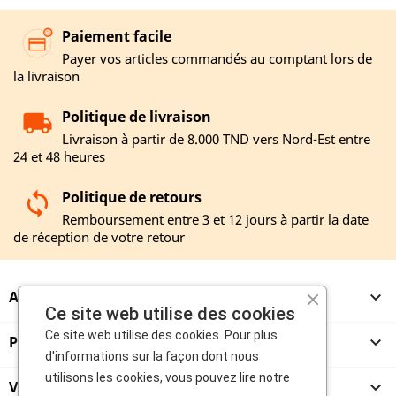
Paiement facile
Payer vos articles commandés au comptant lors de
la livraison
Politique de livraison
Livraison à partir de 8.000 TND vers Nord-Est entre
24 et 48 heures
Politique de retours
Remboursement entre 3 et 12 jours à partir la date
de réception de votre retour
A PROPOS

Ce site web utilise des cookies
Ce site web utilise des cookies. Pour plus
PRODUITS

d'informations sur la façon dont nous
utilisons les cookies, vous pouvez lire notre
VENDEURS
