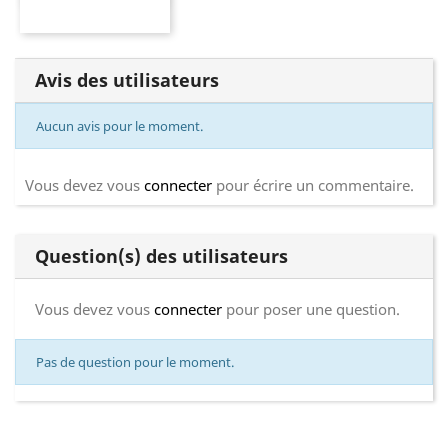
Avis des utilisateurs
Aucun avis pour le moment.
Vous devez vous
connecter
pour écrire un commentaire.
Question(s) des utilisateurs
Vous devez vous
connecter
pour poser une question.
Pas de question pour le moment.