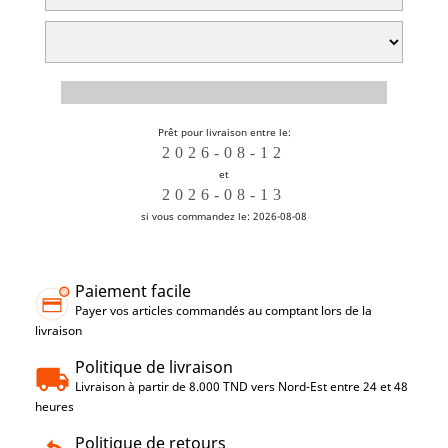
Prêt pour livraison entre le:
et
si vous commandez le: 2026-08-08
Paiement facile
Payer vos articles commandés au comptant lors de la
livraison
Politique de livraison
Livraison à partir de 8.000 TND vers Nord-Est entre 24 et 48
heures
Politique de retours