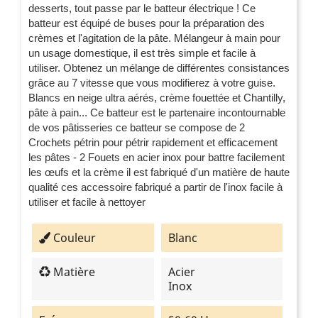
desserts, tout passe par le batteur électrique ! Ce
batteur est équipé de buses pour la préparation des
crèmes et l'agitation de la pâte. Mélangeur à main pour
un usage domestique, il est très simple et facile à
utiliser. Obtenez un mélange de différentes consistances
grâce au 7 vitesse que vous modifierez à votre guise.
Blancs en neige ultra aérés, crème fouettée et Chantilly,
pâte à pain... Ce batteur est le partenaire incontournable
de vos pâtisseries ce batteur se compose de 2
Crochets pétrin pour pétrir rapidement et efficacement
les pâtes - 2 Fouets en acier inox pour battre facilement
les œufs et la crème il est fabriqué d'un matière de haute
qualité ces accessoire fabriqué a partir de l'inox facile à
utiliser et facile à nettoyer
Couleur
Blanc
Matière
Acier
Inox