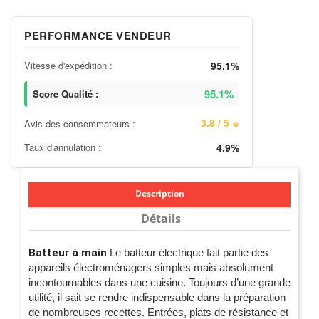
PERFORMANCE VENDEUR
Vitesse d'expédition :
95.1%
95.1%
Score Qualité :
3.8 / 5
Avis des consommateurs :
⭐
Taux d'annulation :
4.9%
Description
Détails
Batteur à main
Le
batteur électrique fait partie des
appareils électroménagers simples mais absolument
incontournables dans une cuisine. Toujours d’une grande
utilité, il sait se rendre indispensable dans la préparation
de nombreuses recettes. Entrées, plats de résistance et