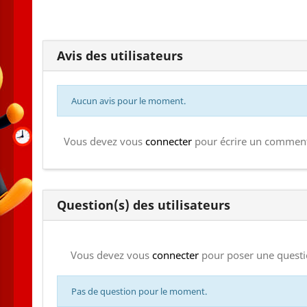
Avis des utilisateurs
Aucun avis pour le moment.
Vous devez vous
connecter
pour écrire un comment
Question(s) des utilisateurs
Vous devez vous
connecter
pour poser une questi
Pas de question pour le moment.