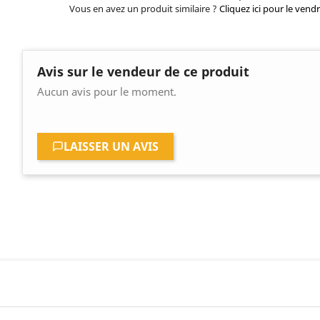
Vous en avez un produit similaire ?
Cliquez ici pour le vend
Avis sur le vendeur de ce produit
Aucun avis pour le moment.
LAISSER UN AVIS