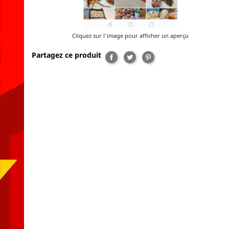
Cliquez sur l'image pour afficher un aperçu
Partagez ce produit
Partager
Tweet
Pinterest