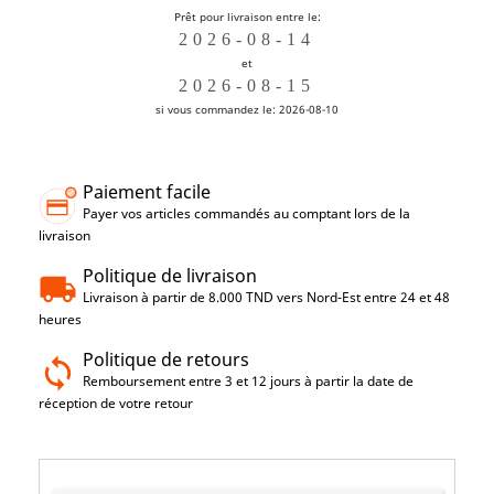
Prêt pour livraison entre le:
et
si vous commandez le: 2026-08-10
Paiement facile
Payer vos articles commandés au comptant lors de la
livraison
Politique de livraison
Livraison à partir de 8.000 TND vers Nord-Est entre 24 et 48
heures
Politique de retours
Remboursement entre 3 et 12 jours à partir la date de
réception de votre retour