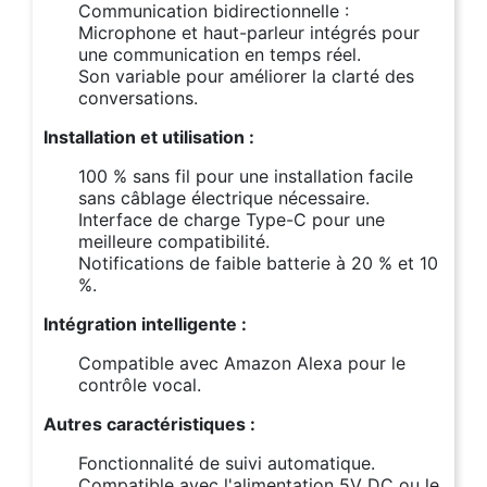
Communication bidirectionnelle :
Microphone et haut-parleur intégrés pour
une communication en temps réel.
Son variable pour améliorer la clarté des
conversations.
Installation et utilisation :
100 % sans fil pour une installation facile
sans câblage électrique nécessaire.
Interface de charge Type-C pour une
meilleure compatibilité.
Notifications de faible batterie à 20 % et 10
%.
Intégration intelligente :
Compatible avec Amazon Alexa pour le
contrôle vocal.
Autres caractéristiques :
Fonctionnalité de suivi automatique.
Compatible avec l'alimentation 5V DC ou le