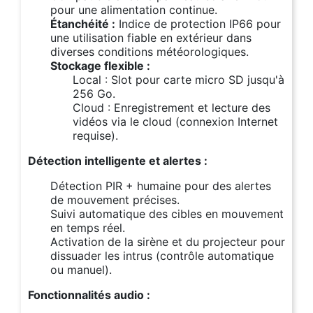
pour une alimentation continue.
Étanchéité :
Indice de protection IP66 pour
une utilisation fiable en extérieur dans
diverses conditions météorologiques.
Stockage flexible :
Local : Slot pour carte micro SD jusqu'à
256 Go.
Cloud : Enregistrement et lecture des
vidéos via le cloud (connexion Internet
requise).
Détection intelligente et alertes :
Détection PIR + humaine pour des alertes
de mouvement précises.
Suivi automatique des cibles en mouvement
en temps réel.
Activation de la sirène et du projecteur pour
dissuader les intrus (contrôle automatique
ou manuel).
Fonctionnalités audio :