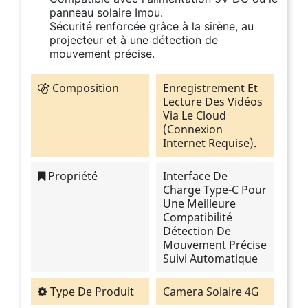
panneau solaire Imou.
Sécurité renforcée grâce à la sirène, au
projecteur et à une détection de
mouvement précise.
Composition
Enregistrement Et
Lecture Des Vidéos
Via Le Cloud
(connexion
Internet Requise).
Propriété
Interface De
Charge Type-C Pour
Une Meilleure
Compatibilité
Détection De
Mouvement Précise
Suivi Automatique
Type De Produit
Camera Solaire 4G