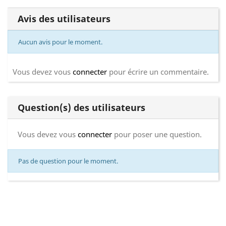
Avis des utilisateurs
Aucun avis pour le moment.
Vous devez vous
connecter
pour écrire un commentaire.
Question(s) des utilisateurs
Vous devez vous
connecter
pour poser une question.
Pas de question pour le moment.