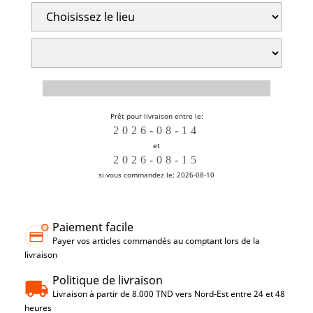
Prêt pour livraison entre le:
et
si vous commandez le: 2026-08-10
Paiement facile
Payer vos articles commandés au comptant lors de la
livraison
Politique de livraison
Livraison à partir de 8.000 TND vers Nord-Est entre 24 et 48
heures