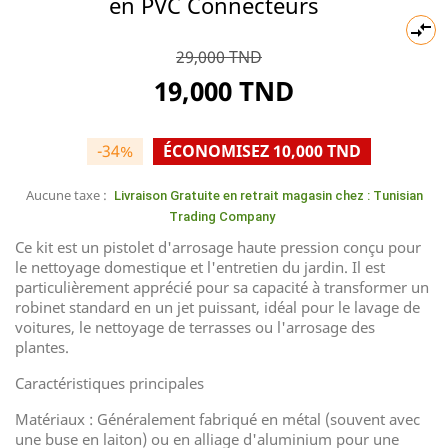
en PVC Connecteurs

29,000 TND
19,000 TND
-34%
ÉCONOMISEZ 10,000 TND
Aucune taxe :
Livraison Gratuite en retrait magasin chez : Tunisian
Trading Company
Ce kit est un pistolet d'arrosage haute pression conçu pour
le nettoyage domestique et l'entretien du jardin. Il est
particulièrement apprécié pour sa capacité à transformer un
robinet standard en un jet puissant, idéal pour le lavage de
voitures, le nettoyage de terrasses ou l'arrosage des
plantes.
Caractéristiques principales
Matériaux : Généralement fabriqué en métal (souvent avec
une buse en laiton) ou en alliage d'aluminium pour une