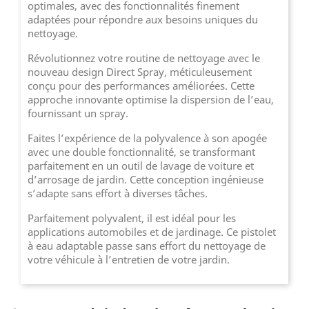
optimales, avec des fonctionnalités finement
adaptées pour répondre aux besoins uniques du
nettoyage.
Révolutionnez votre routine de nettoyage avec le
nouveau design Direct Spray, méticuleusement
conçu pour des performances améliorées. Cette
approche innovante optimise la dispersion de l’eau,
fournissant un spray.
Faites l’expérience de la polyvalence à son apogée
avec une double fonctionnalité, se transformant
parfaitement en un outil de lavage de voiture et
d’arrosage de jardin. Cette conception ingénieuse
s’adapte sans effort à diverses tâches.
Parfaitement polyvalent, il est idéal pour les
applications automobiles et de jardinage. Ce pistolet
à eau adaptable passe sans effort du nettoyage de
votre véhicule à l’entretien de votre jardin.