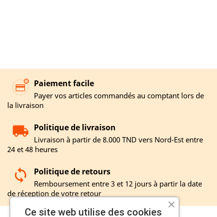
Paiement facile
Payer vos articles commandés au comptant lors de
la livraison
Politique de livraison
Livraison à partir de 8.000 TND vers Nord-Est entre
24 et 48 heures
Politique de retours
Remboursement entre 3 et 12 jours à partir la date
de réception de votre retour
Ce site web utilise des cookies