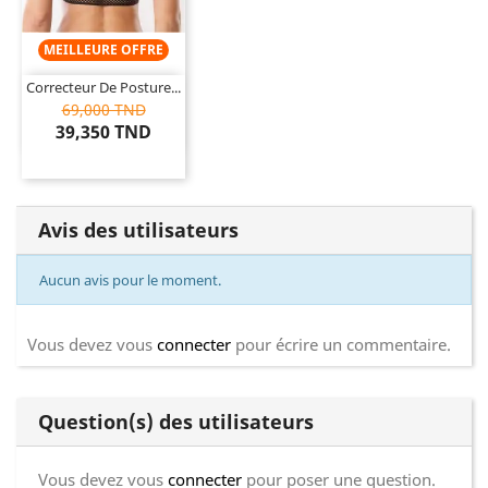
MEILLEURE OFFRE
Correcteur De Posture...
69,000 TND
39,350 TND
Avis des utilisateurs
Aucun avis pour le moment.
Vous devez vous
connecter
pour écrire un commentaire.
Question(s) des utilisateurs
Vous devez vous
connecter
pour poser une question.