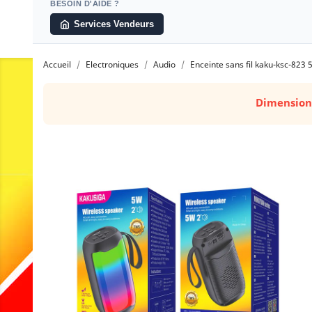
BESOIN D'AIDE ?
Services Vendeurs
Accueil
Electroniques
Audio
Enceinte sans fil kaku-ksc-823
Dimension