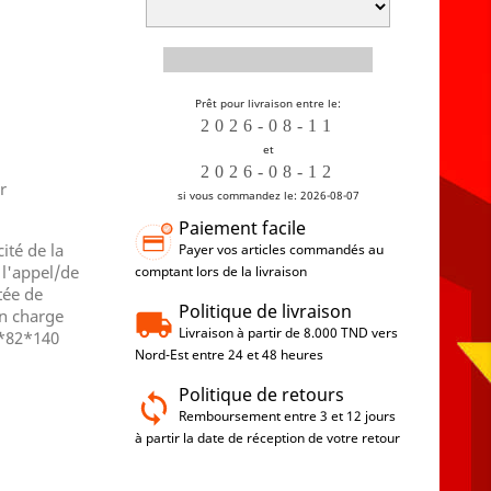
Prêt pour livraison entre le:
et
r
si vous commandez le: 2026-08-07
Paiement facile
ité de la
Payer vos articles commandés au
 l'appel/de
comptant lors de la livraison
tée de
Politique de livraison
en charge
Livraison à partir de 8.000 TND vers
2*82*140
Nord-Est entre 24 et 48 heures
Politique de retours
Remboursement entre 3 et 12 jours
à partir la date de réception de votre retour