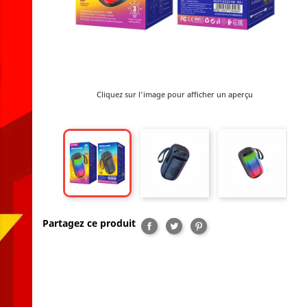
Cliquez sur l'image pour afficher un aperçu
Partagez ce produit
Partager
Tweet
Pinterest