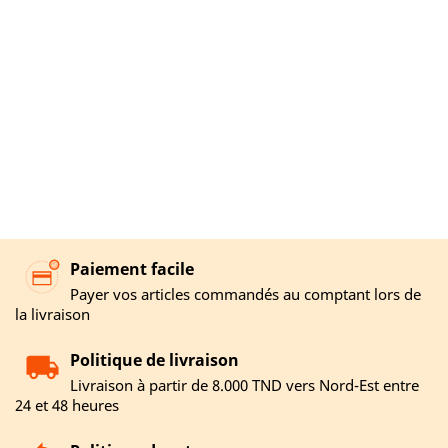
Paiement facile
Payer vos articles commandés au comptant lors de
la livraison
Politique de livraison
Livraison à partir de 8.000 TND vers Nord-Est entre
24 et 48 heures