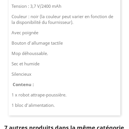
Tension : 3,7 V/2400 mAh
Couleur : noir (la couleur peut varier en fonction de
la disponibilité du fournisseur).
Avec poignée
Bouton d’allumage tactile
Mop déhoussable.
Sec et humide
Silencieux
Contenu :
1 x robot attrape-poussière.
1 bloc d’alimentation.
7 autres produits dans la même catégorie