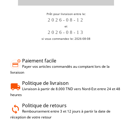
Prêt pour livraison entre le:
et
si vous commandez le: 2026-08-08
Paiement facile
Payer vos articles commandés au comptant lors de la
livraison
Politique de livraison
Livraison à partir de 8.000 TND vers Nord-Est entre 24 et 48
heures
Politique de retours
Remboursement entre 3 et 12 jours à partir la date de
réception de votre retour