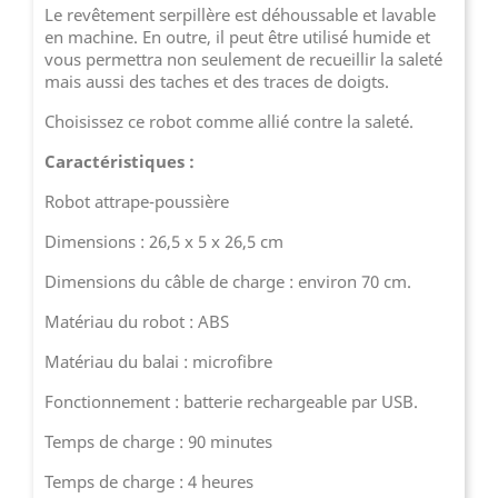
Le revêtement serpillère est déhoussable et lavable
en machine. En outre, il peut être utilisé humide et
vous permettra non seulement de recueillir la saleté
mais aussi des taches et des traces de doigts.
Choisissez ce robot comme allié contre la saleté.
Caractéristiques :
Robot attrape-poussière
Dimensions : 26,5 x 5 x 26,5 cm
Dimensions du câble de charge : environ 70 cm.
Matériau du robot : ABS
Matériau du balai : microfibre
Fonctionnement : batterie rechargeable par USB.
Temps de charge : 90 minutes
Temps de charge : 4 heures