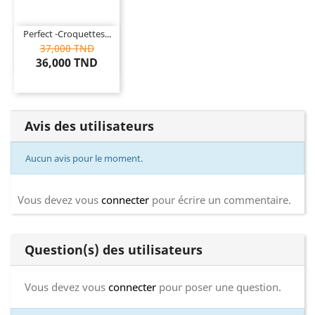
Perfect -Croquettes...
37,000 TND
36,000 TND
Avis des utilisateurs
Aucun avis pour le moment.
Vous devez vous
connecter
pour écrire un commentaire.
Question(s) des utilisateurs
Vous devez vous
connecter
pour poser une question.