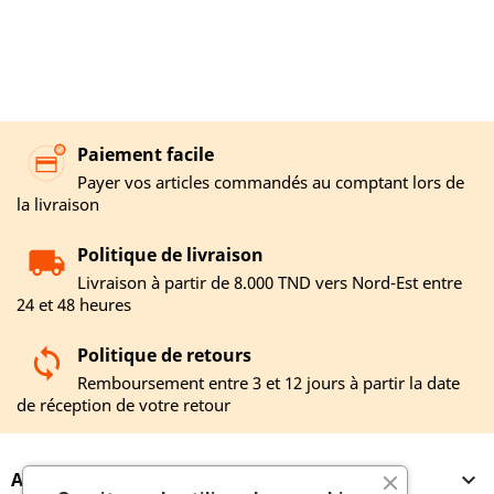
Paiement facile
Payer vos articles commandés au comptant lors de
la livraison
Politique de livraison
Livraison à partir de 8.000 TND vers Nord-Est entre
24 et 48 heures
Politique de retours
Remboursement entre 3 et 12 jours à partir la date
de réception de votre retour
A PROPOS
