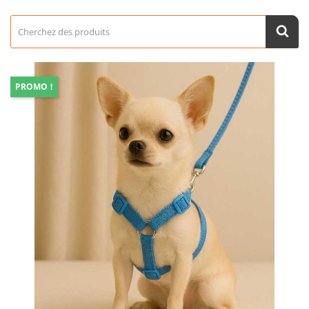
PROMO !