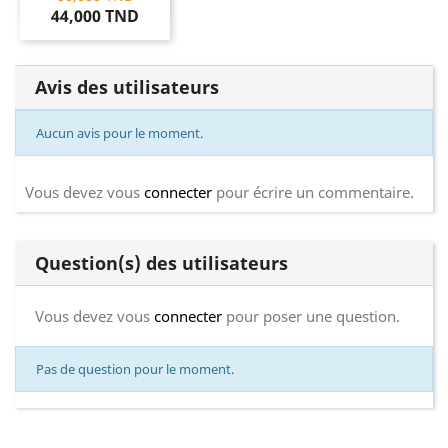
44,000 TND
Avis des utilisateurs
Aucun avis pour le moment.
Vous devez vous
connecter
pour écrire un commentaire.
Question(s) des utilisateurs
Vous devez vous
connecter
pour poser une question.
Pas de question pour le moment.