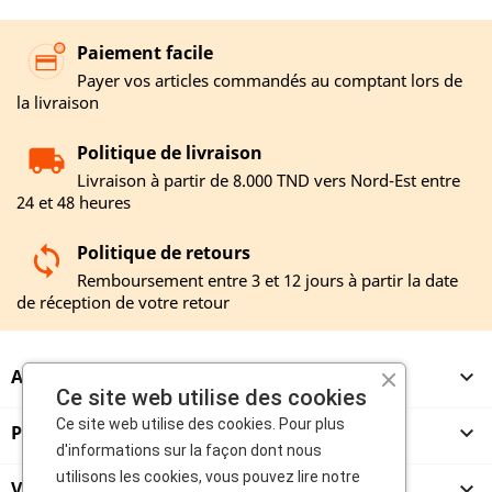
Paiement facile
Payer vos articles commandés au comptant lors de
la livraison
Politique de livraison
Livraison à partir de 8.000 TND vers Nord-Est entre
24 et 48 heures
Politique de retours
Remboursement entre 3 et 12 jours à partir la date
de réception de votre retour
A PROPOS

Ce site web utilise des cookies
Ce site web utilise des cookies. Pour plus
PRODUITS

d'informations sur la façon dont nous
utilisons les cookies, vous pouvez lire notre
VENDEURS
