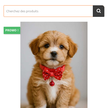
PROMO !