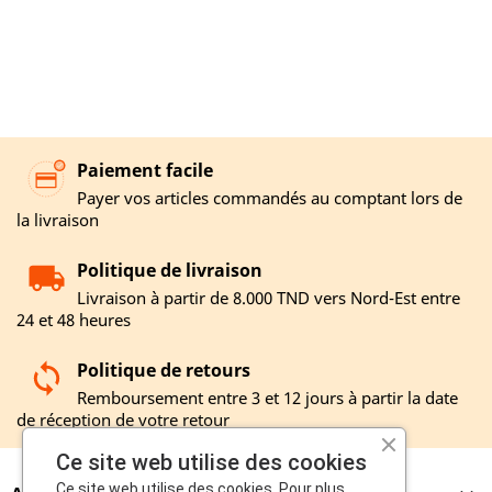
Paiement facile
Payer vos articles commandés au comptant lors de
la livraison
Politique de livraison
Livraison à partir de 8.000 TND vers Nord-Est entre
24 et 48 heures
Politique de retours
Remboursement entre 3 et 12 jours à partir la date
de réception de votre retour
Ce site web utilise des cookies
Ce site web utilise des cookies. Pour plus