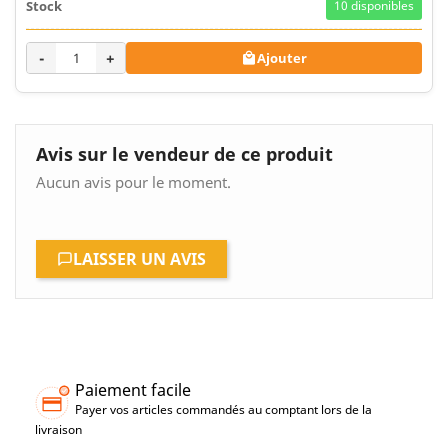
10
disponibles
-
+
Ajouter

Avis sur le vendeur de ce produit
Aucun avis pour le moment.
LAISSER UN AVIS
Paiement facile
Payer vos articles commandés au comptant lors de la
livraison