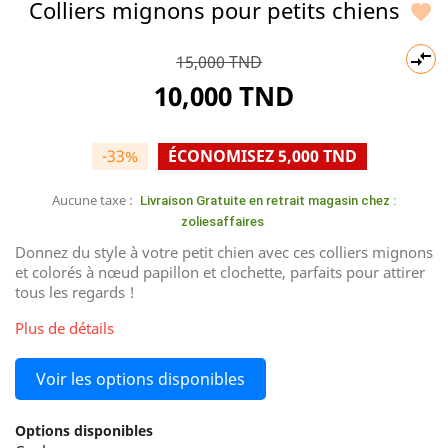
Colliers mignons pour petits chiens


15,000 TND
10,000 TND
-33%
ÉCONOMISEZ 5,000 TND
Aucune taxe :
Livraison Gratuite en retrait magasin chez :
zoliesaffaires
Donnez du style à votre petit chien avec ces colliers mignons
et colorés à nœud papillon et clochette, parfaits pour attirer
tous les regards !
Plus de détails
Voir les options disponibles
Options disponibles