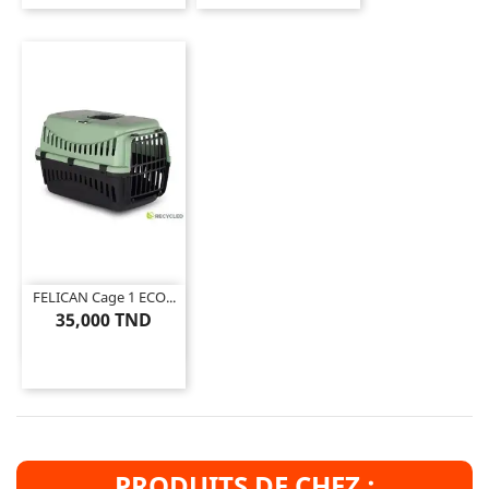
FELICAN Cage 1 ECO...
35,000 TND
PRODUITS DE CHEZ :