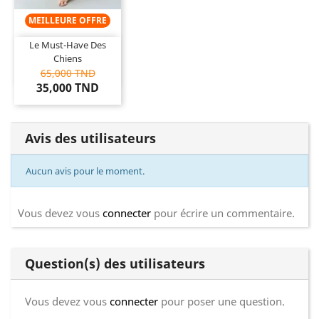
MEILLEURE OFFRE
Le Must-Have Des
Chiens
65,000 TND
35,000 TND
Avis des utilisateurs
Aucun avis pour le moment.
Vous devez vous
connecter
pour écrire un commentaire.
Question(s) des utilisateurs
Vous devez vous
connecter
pour poser une question.