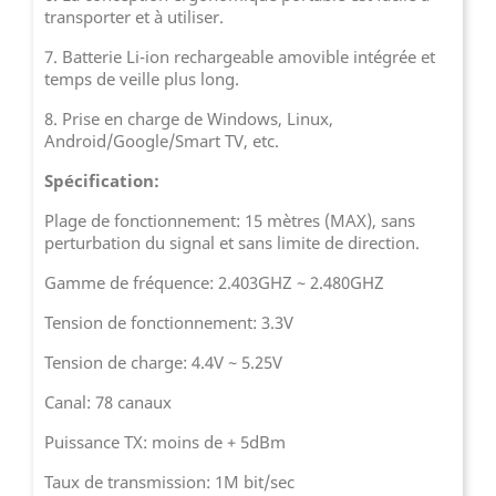
transporter et à utiliser.
7. Batterie Li-ion rechargeable amovible intégrée et
temps de veille plus long.
8. Prise en charge de Windows, Linux,
Android/Google/Smart TV, etc.
Spécification:
Plage de fonctionnement: 15 mètres (MAX), sans
perturbation du signal et sans limite de direction.
Gamme de fréquence: 2.403GHZ ~ 2.480GHZ
Tension de fonctionnement: 3.3V
Tension de charge: 4.4V ~ 5.25V
Canal: 78 canaux
Puissance TX: moins de + 5dBm
Taux de transmission: 1M bit/sec