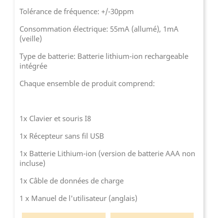
Tolérance de fréquence: +/-30ppm
Consommation électrique: 55mA (allumé), 1mA
(veille)
Type de batterie: Batterie lithium-ion rechargeable
intégrée
Chaque ensemble de produit comprend:
1x Clavier et souris I8
1x Récepteur sans fil USB
1x Batterie Lithium-ion (version de batterie AAA non
incluse)
1x Câble de données de charge
1 x Manuel de l'utilisateur (anglais)