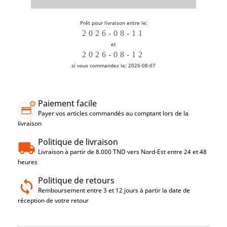
Prêt pour livraison entre le:
et
si vous commandez le: 2026-08-07
Paiement facile
Payer vos articles commandés au comptant lors de la
livraison
Politique de livraison
Livraison à partir de 8.000 TND vers Nord-Est entre 24 et 48
heures
Politique de retours
Remboursement entre 3 et 12 jours à partir la date de
réception de votre retour