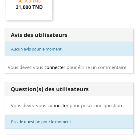
30,000 TND
21,000 TND
Avis des utilisateurs
Aucun avis pour le moment.
Vous devez vous
connecter
pour écrire un commentaire.
Question(s) des utilisateurs
Vous devez vous
connecter
pour poser une question.
Pas de question pour le moment.