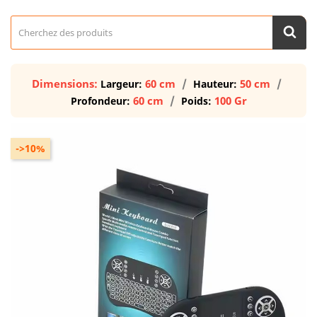
Dimensions:
60 cm
50 cm
Largeur:
Hauteur:
60 cm
100 Gr
Profondeur:
Poids:
->10%