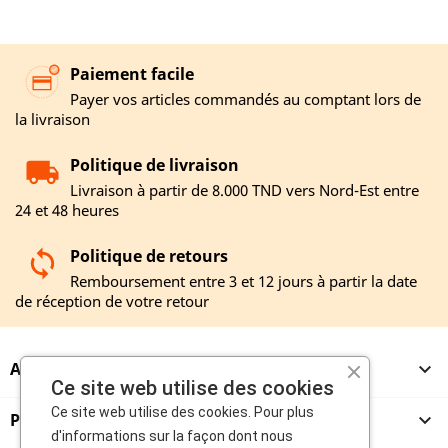
Paiement facile
Payer vos articles commandés au comptant lors de
la livraison
Politique de livraison
Livraison à partir de 8.000 TND vers Nord-Est entre
24 et 48 heures
Politique de retours
Remboursement entre 3 et 12 jours à partir la date
de réception de votre retour
A PROPOS

Ce site web utilise des cookies
Ce site web utilise des cookies. Pour plus
PRODUITS

d'informations sur la façon dont nous