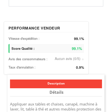
PERFORMANCE VENDEUR
Vitesse d'expédition :
99.1%
99.1%
Score Qualité :
Aucun avis (0/5)
Avis des consommateurs :
⭐
Taux d'annulation :
0.9%
Description
Détails
Appliquer aux tables et chaises, canapé, machine à
laver, lit, table à thé et autres meubles protection des