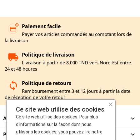
Paiement facile
Payer vos articles commandés au comptant lors de
la livraison
Politique de livraison
Livraison à partir de 8.000 TND vers Nord-Est entre
24 et 48 heures
Politique de retours
Remboursement entre 3 et 12 jours à partir la date
de réception de votre retour
Ce site web utilise des cookies
Ce site web utilise des cookies. Pour plus
A PROPOS

d'informations sur la façon dont nous
utilisons les cookies, vous pouvez lire notre
PRODUITS
