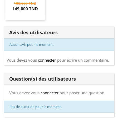
199,000 TND
149,000 TND
Avis des utilisateurs
Aucun avis pour le moment.
Vous devez vous
connecter
pour écrire un commentaire.
Question(s) des utilisateurs
Vous devez vous
connecter
pour poser une question.
Pas de question pour le moment.