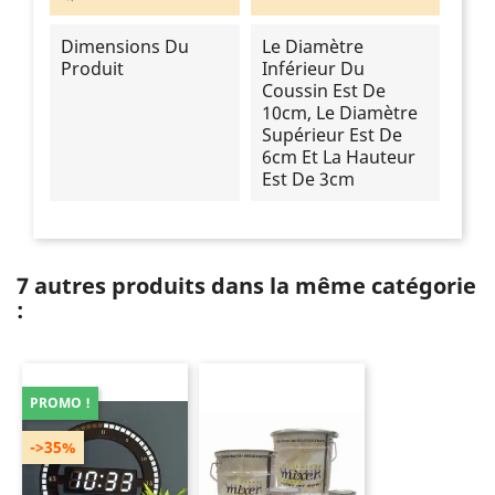
Dimensions Du
Le Diamètre
Produit
Inférieur Du
Coussin Est De
10cm, Le Diamètre
Supérieur Est De
6cm Et La Hauteur
Est De 3cm
7 autres produits dans la même catégorie
:
PROMO !
->35%