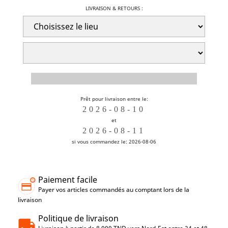
LIVRAISON & RETOURS :
Prêt pour livraison entre le:
et
si vous commandez le: 2026-08-06
Paiement facile
Payer vos articles commandés au comptant lors de la
livraison
Politique de livraison