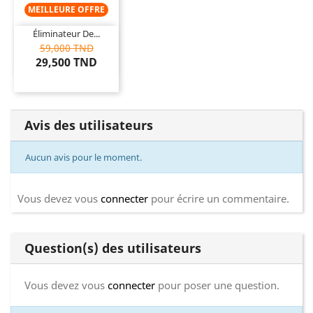
MEILLEURE OFFRE
Éliminateur De...
59,000 TND
29,500 TND
Avis des utilisateurs
Aucun avis pour le moment.
Vous devez vous
connecter
pour écrire un commentaire.
Question(s) des utilisateurs
Vous devez vous
connecter
pour poser une question.