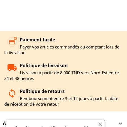
Paiement facile
Payer vos articles commandés au comptant lors de
la livraison
Politique de livraison
Livraison à partir de 8.000 TND vers Nord-Est entre
24 et 48 heures
Politique de retours
Remboursement entre 3 et 12 jours à partir la date
de réception de votre retour
A PROPOS
