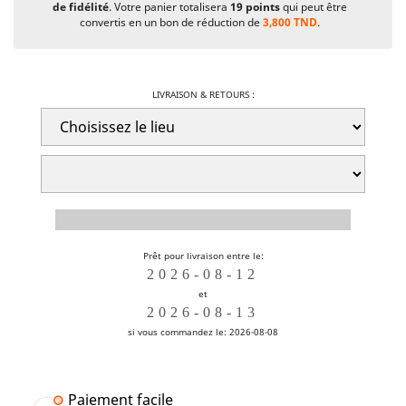
de fidélité
. Votre panier totalisera
19
points
qui peut être
convertis en un bon de réduction de
3,800 TND
.
LIVRAISON & RETOURS :
Prêt pour livraison entre le:
et
si vous commandez le: 2026-08-08
Paiement facile