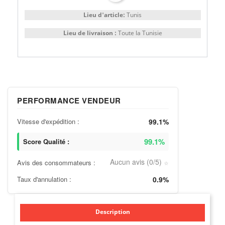
Lieu d'article:
Tunis
Lieu de livraison :
Toute la Tunisie
PERFORMANCE VENDEUR
Vitesse d'expédition :
99.1%
99.1%
Score Qualité :
Aucun avis (0/5)
Avis des consommateurs :
⭐
Taux d'annulation :
0.9%
Description