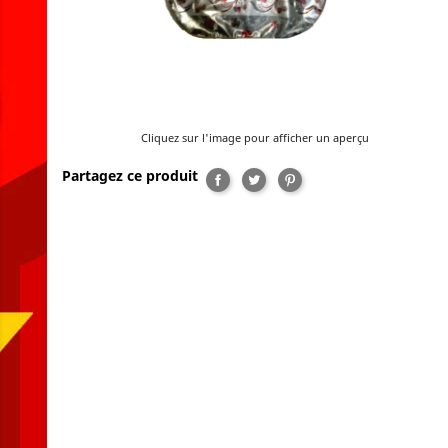
Cliquez sur l'image pour afficher un aperçu
Partagez ce produit
Partager
Tweet
Pinterest