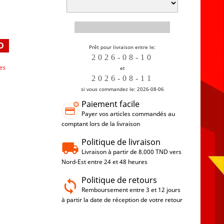
D
Prêt pour livraison entre le:
es
et
si vous commandez le: 2026-08-06
Paiement facile
Payer vos articles commandés au
comptant lors de la livraison
Politique de livraison
Livraison à partir de 8.000 TND vers
Nord-Est entre 24 et 48 heures
Politique de retours
Remboursement entre 3 et 12 jours
à partir la date de réception de votre retour