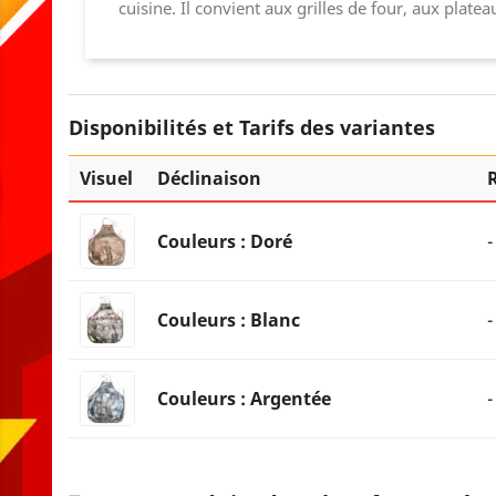
cuisine. Il convient aux grilles de four, aux plate
Disponibilités et Tarifs des variantes
Visuel
Déclinaison
Couleurs : Doré
-
Couleurs : Blanc
-
Couleurs : Argentée
-