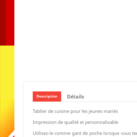
Détails
Description
Tablier de cuisine pour les jeunes mariés
Impression de qualité et personnalisable
Utilisez-le comme gant de poche lorsque vous te