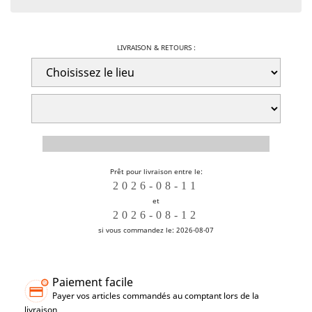
LIVRAISON & RETOURS :
Prêt pour livraison entre le:
et
si vous commandez le: 2026-08-07
Paiement facile
Payer vos articles commandés au comptant lors de la
livraison