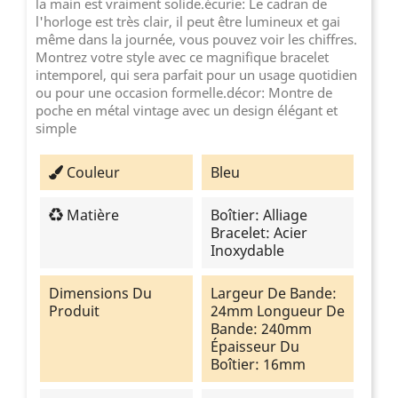
la main est vraiment solide.écurie: Le cadran de
l'horloge est très clair, il peut être lumineux et gai
même dans la journée, vous pouvez voir les chiffres.
Montrez votre style avec ce magnifique bracelet
intemporel, qui sera parfait pour un usage quotidien
ou pour une occasion formelle.décor: Montre de
poche en métal vintage avec un design élégant et
simple
Couleur
Bleu
Matière
Boîtier: Alliage
Bracelet: Acier
Inoxydable
Dimensions Du
Largeur De Bande:
Produit
24mm Longueur De
Bande: 240mm
Épaisseur Du
Boîtier: 16mm