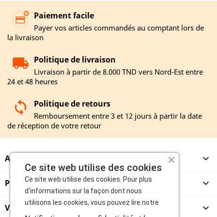
Paiement facile
Payer vos articles commandés au comptant lors de
la livraison
Politique de livraison
Livraison à partir de 8.000 TND vers Nord-Est entre
24 et 48 heures
Politique de retours
Remboursement entre 3 et 12 jours à partir la date
de réception de votre retour
A PROPOS

Ce site web utilise des cookies
Ce site web utilise des cookies. Pour plus
PRODUITS

d'informations sur la façon dont nous
utilisons les cookies, vous pouvez lire notre
VENDEURS
