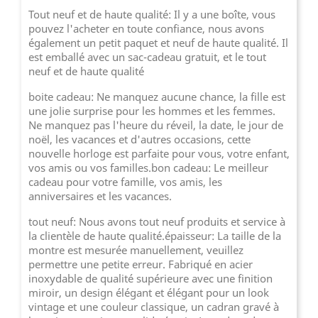
Tout neuf et de haute qualité: Il y a une boîte, vous
pouvez l'acheter en toute confiance, nous avons
également un petit paquet et neuf de haute qualité. Il
est emballé avec un sac-cadeau gratuit, et le tout
neuf et de haute qualité
boite cadeau: Ne manquez aucune chance, la fille est
une jolie surprise pour les hommes et les femmes.
Ne manquez pas l'heure du réveil, la date, le jour de
noël, les vacances et d'autres occasions, cette
nouvelle horloge est parfaite pour vous, votre enfant,
vos amis ou vos familles.bon cadeau: Le meilleur
cadeau pour votre famille, vos amis, les
anniversaires et les vacances.
tout neuf: Nous avons tout neuf produits et service à
la clientèle de haute qualité.épaisseur: La taille de la
montre est mesurée manuellement, veuillez
permettre une petite erreur. Fabriqué en acier
inoxydable de qualité supérieure avec une finition
miroir, un design élégant et élégant pour un look
vintage et une couleur classique, un cadran gravé à