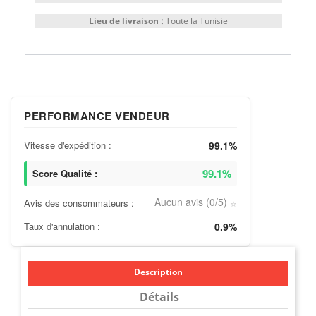
Lieu de livraison :
Toute la Tunisie
PERFORMANCE VENDEUR
Vitesse d'expédition :
99.1%
99.1%
Score Qualité :
Aucun avis (0/5)
Avis des consommateurs :
⭐
Taux d'annulation :
0.9%
Description
Détails