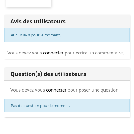
Avis des utilisateurs
Aucun avis pour le moment.
Vous devez vous
connecter
pour écrire un commentaire.
Question(s) des utilisateurs
Vous devez vous
connecter
pour poser une question.
Pas de question pour le moment.