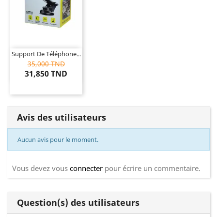
Support De Téléphone...
35,000 TND
31,850 TND
Avis des utilisateurs
Aucun avis pour le moment.
Vous devez vous
connecter
pour écrire un commentaire.
Question(s) des utilisateurs