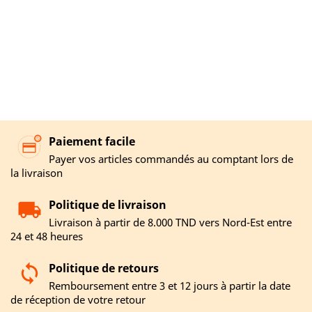
Paiement facile
Payer vos articles commandés au comptant lors de
la livraison
Politique de livraison
Livraison à partir de 8.000 TND vers Nord-Est entre
24 et 48 heures
Politique de retours
Remboursement entre 3 et 12 jours à partir la date
de réception de votre retour