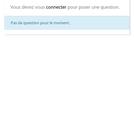
Vous devez vous
connecter
pour poser une question.
Pas de question pour le moment.