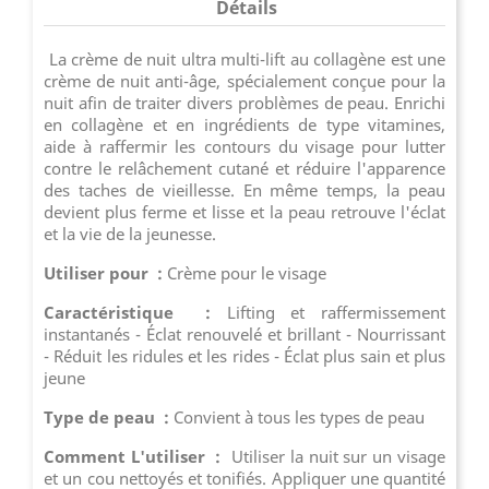
Détails
La crème de nuit ultra multi-lift au collagène est une
crème de nuit anti-âge, spécialement conçue pour la
nuit afin de traiter divers problèmes de peau. Enrichi
en collagène et en ingrédients de type vitamines,
aide à raffermir les contours du visage pour lutter
contre le relâchement cutané et réduire l'apparence
des taches de vieillesse. En même temps, la peau
devient plus ferme et lisse et la peau retrouve l'éclat
et la vie de la jeunesse.
Utiliser pour :
Crème pour le visage
Caractéristique :
Lifting et raffermissement
instantanés - Éclat renouvelé et brillant - Nourrissant
- Réduit les ridules et les rides - Éclat plus sain et plus
jeune
Type de peau :
Convient à tous les types de peau
Comment L'utiliser :
Utiliser la nuit sur un visage
et un cou nettoyés et tonifiés. Appliquer une quantité