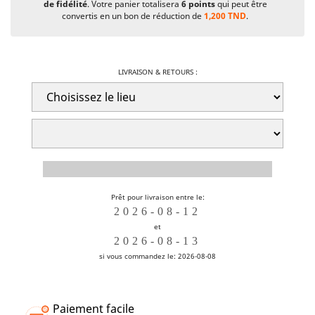
de fidélité
. Votre panier totalisera
6
points
qui peut être
convertis en un bon de réduction de
1,200 TND
.
LIVRAISON & RETOURS :
Prêt pour livraison entre le:
et
si vous commandez le: 2026-08-08
Paiement facile