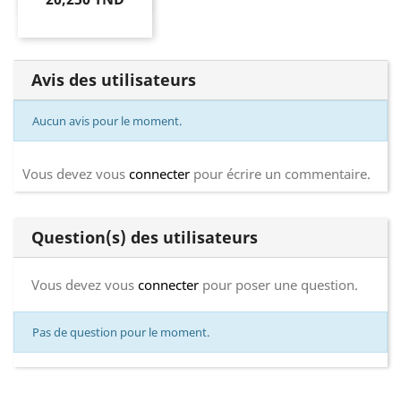
Avis des utilisateurs
Aucun avis pour le moment.
Vous devez vous
connecter
pour écrire un commentaire.
Question(s) des utilisateurs
Vous devez vous
connecter
pour poser une question.
Pas de question pour le moment.