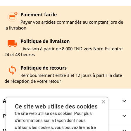
Paiement facile
Payer vos articles commandés au comptant lors de
la livraison
Politique de livraison
Livraison à partir de 8.000 TND vers Nord-Est entre
24 et 48 heures
Politique de retours
Remboursement entre 3 et 12 jours à partir la date
de réception de votre retour
A PROPOS

Ce site web utilise des cookies
Ce site web utilise des cookies. Pour plus
PRODUITS

d'informations sur la façon dont nous
utilisons les cookies, vous pouvez lire notre
VENDEURS
