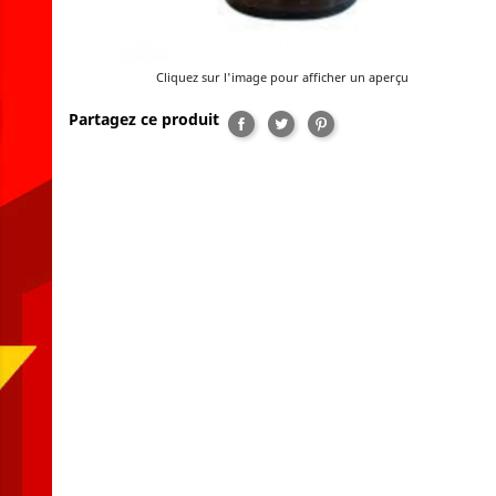
Cliquez sur l'image pour afficher un aperçu
Partagez ce produit
Partager
Tweet
Pinterest