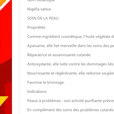
Nigella sativa
SOIN DE LA PEAU
Propriétés
Comme ingrédient cosmétique, l'huile végétale de
Apaisante, elle fait merveille dans les soins des 
Réparatrice et assainissante cutanée.
Antioxydante, elle lutte contre les dommages liés a
Nourrissante et régénérante, elle redonne souples
Favorise le bronzage.
Indications
Peaux à problèmes : son activité purifiante prévie
En complément des soins des problèmes cutanés : 