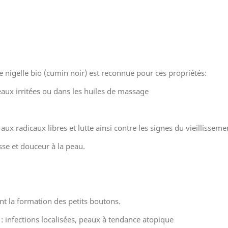
 nigelle bio (cumin noir) est reconnue pour ces propriétés:
peaux irritées ou dans les huiles de massage
ux radicaux libres et lutte ainsi contre les signes du vieillisseme
se et douceur à la peau.
nt la formation des petits boutons.
infections localisées, peaux à tendance atopique