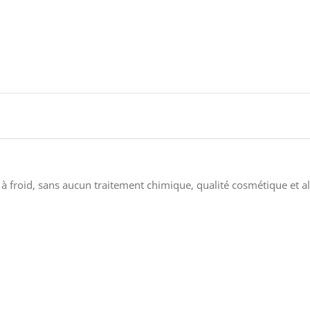
 à froid, sans aucun traitement chimique, qualité cosmétique et a