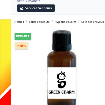
BESOIN D'AIDE ?
Services Vendeurs
Accueil
Santé et Beauté
Hygiene et Soins
Soin des cheveux
PROMO !
->10%