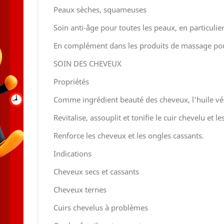
Peaux sèches, squameuses
Soin anti-âge pour toutes les peaux, en particulie
En complément dans les produits de massage pou
SOIN DES CHEVEUX
Propriétés
Comme ingrédient beauté des cheveux, l'huile vég
Revitalise, assouplit et tonifie le cuir chevelu et l
Renforce les cheveux et les ongles cassants.
Indications
Cheveux secs et cassants
Cheveux ternes
Cuirs chevelus à problèmes