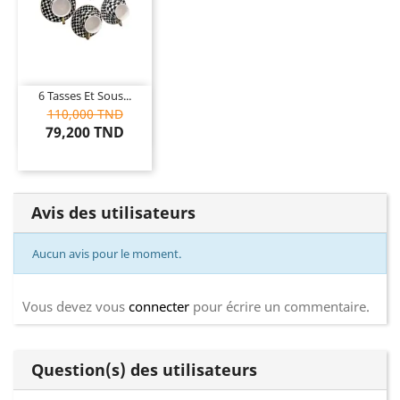
6 Tasses Et Sous...
110,000 TND
79,200 TND
Avis des utilisateurs
Aucun avis pour le moment.
Vous devez vous
connecter
pour écrire un commentaire.
Question(s) des utilisateurs