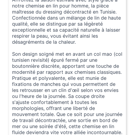
notre chemise en lin pour homme, la pièce
maîtresse du dressing décontracté en Tunisie.
Confectionnée dans un mélange de lin de haute
qualité, elle se distingue par sa légèreté
exceptionnelle et sa capacité naturelle à laisser
respirer la peau, vous évitant ainsi les
désagréments de la chaleur.
Son design soigné met en avant un col mao (col
tunisien revisité) épuré fermé par une
boutonnière discrète, apportant une touche de
modernité par rapport aux chemises classiques.
Pratique et polyvalente, elle est munie de
fixations de manches qui vous permettent de
les retrousser en un clin d'œil selon vos envies
ou l'heure de la journée. Sa coupe droite
s'ajuste confortablement à toutes les
morphologies, offrant une liberté de
mouvement totale. Que ce soit pour une journée
de travail décontractée, une sortie en bord de
mer ou une soirée d'été, cette chemise en lin
fluide deviendra vite votre alliée incontournable.