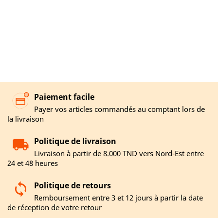
Paiement facile
Payer vos articles commandés au comptant lors de
la livraison
Politique de livraison
Livraison à partir de 8.000 TND vers Nord-Est entre
24 et 48 heures
Politique de retours
Remboursement entre 3 et 12 jours à partir la date
de réception de votre retour