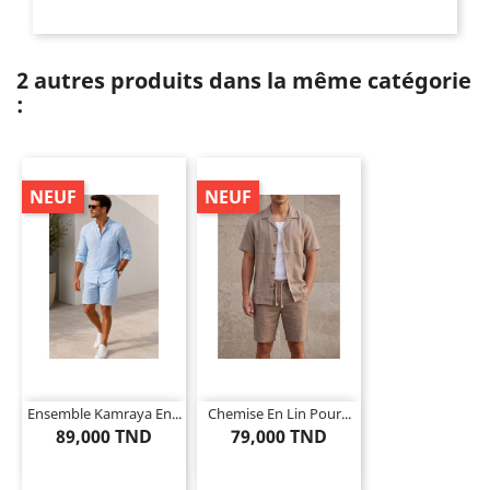
2 autres produits dans la même catégorie
:
NEUF
NEUF
Ensemble Kamraya En...
Chemise En Lin Pour...
89,000 TND
79,000 TND