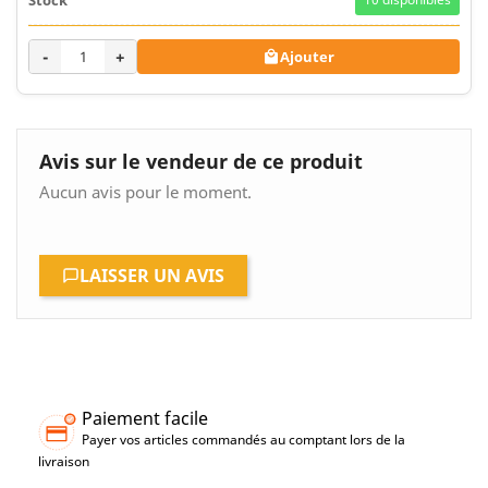
-
+
Ajouter

Avis sur le vendeur de ce produit
Aucun avis pour le moment.
LAISSER UN AVIS
Paiement facile
Payer vos articles commandés au comptant lors de la
livraison