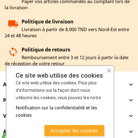
Payer vos articles commandés au comptant lors de
la livraison
Politique de livraison
Livraison à partir de 8.000 TND vers Nord-Est entre
24 et 48 heures
Politique de retours
Remboursement entre 3 et 12 jours à partir la date
de réception de votre retour
Ce site web utilise des cookies
Ce site web utilise des cookies. Pour plus
A PROPOS

d'informations sur la façon dont nous
utilisons les cookies, vous pouvez lire notre
PRODUITS

Notification sur la confidentialité et les
cookies
VENDEURS

Accepter les cookies
ACHETEURS
