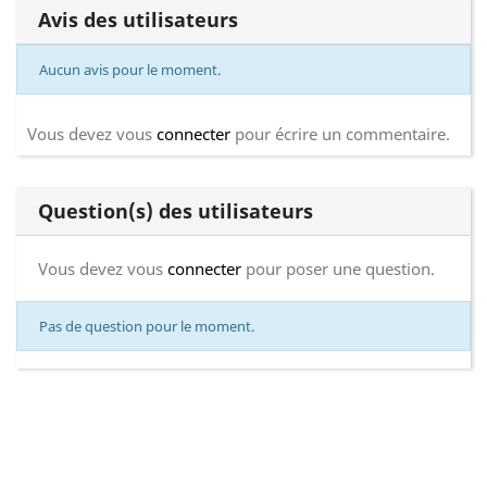
Avis des utilisateurs
Aucun avis pour le moment.
Vous devez vous
connecter
pour écrire un commentaire.
Question(s) des utilisateurs
Vous devez vous
connecter
pour poser une question.
Pas de question pour le moment.