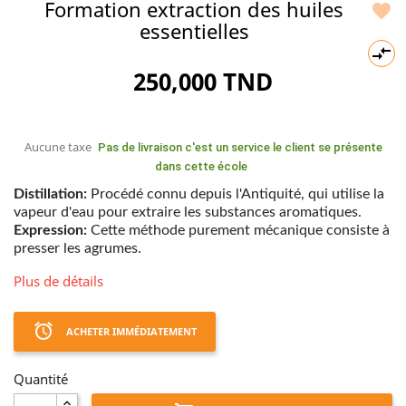
Formation extraction des huiles

essentielles

250,000 TND
Aucune taxe
Pas de livraison c'est un service le client se présente
dans cette école
Distillation:
Procédé connu depuis l'Antiquité, qui utilise la
vapeur d'eau pour extraire les substances aromatiques.
Expression:
Cette méthode purement mécanique consiste à
presser les agrumes.
Plus de détails
access_alarm
ACHETER IMMÉDIATEMENT
Quantité