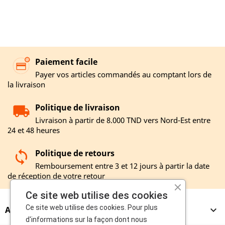
Paiement facile
Payer vos articles commandés au comptant lors de
la livraison
Politique de livraison
Livraison à partir de 8.000 TND vers Nord-Est entre
24 et 48 heures
Politique de retours
Remboursement entre 3 et 12 jours à partir la date
de réception de votre retour
Ce site web utilise des cookies
Ce site web utilise des cookies. Pour plus
A PROPOS

d'informations sur la façon dont nous