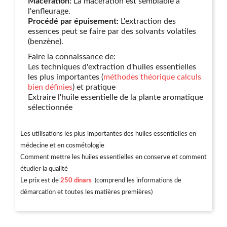
Macération:
La macération est semblable à
l'enfleurage.
Procédé par épuisement:
L'extraction des
essences peut se faire par des solvants volatiles
(benzène).
Faire la connaissance de:
Les techniques d'extraction d'huiles essentielles
les plus importantes (
méthodes théorique calculs
bien définies
) et pratique
Extraire l'huile essentielle de la plante aromatique
sélectionnée
Les utilisations les plus importantes des huiles essentielles en
médecine et en cosmétologie
Comment mettre les huiles essentielles en conserve et comment
étudier la qualité
Le prix est de
250 dinars
(comprend les informations de
démarcation et toutes les matières premières)