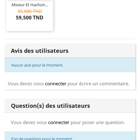
Mixeur Et Hachoir...
85,000 TND
59,500 TND
Avis des utilisateurs
Aucun avis pour le moment.
Vous devez vous
connecter
pour écrire un commentaire.
Question(s) des utilisateurs
Vous devez vous
connecter
pour poser une question.
Pas de question pour le moment.