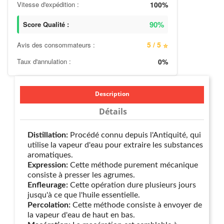
Vitesse d'expédition :
100%
90%
Score Qualité :
5 / 5
Avis des consommateurs :
⭐
Taux d'annulation :
0%
Description
Détails
Distillation:
Procédé connu depuis l'Antiquité, qui
utilise la vapeur d'eau pour extraire les substances
aromatiques.
Expression:
Cette méthode purement mécanique
consiste à presser les agrumes.
Enfleurage:
Cette opération dure plusieurs jours
jusqu'à ce que l'huile essentielle.
Percolation:
Cette méthode consiste à envoyer de
la vapeur d'eau de haut en bas.