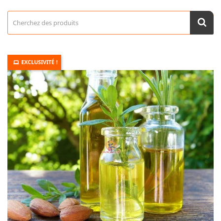
EXCLUSIVITÉ !