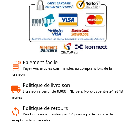
Paiement facile
Payer vos articles commandés au comptant lors de la
livraison
Politique de livraison
Livraison à partir de 8.000 TND vers Nord-Est entre 24 et 48
heures
Politique de retours
Remboursement entre 3 et 12 jours à partir la date de
réception de votre retour