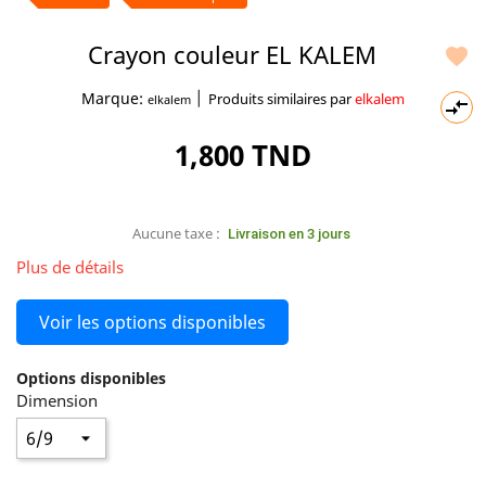
Crayon couleur EL KALEM

|
Marque:
Produits similaires par
elkalem
elkalem

1,800 TND
Aucune taxe :
Livraison en 3 jours
Plus de détails
Voir les options disponibles
Options disponibles
Dimension