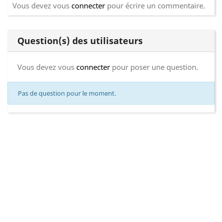
Vous devez vous
connecter
pour écrire un commentaire.
Question(s) des utilisateurs
Vous devez vous
connecter
pour poser une question.
Pas de question pour le moment.