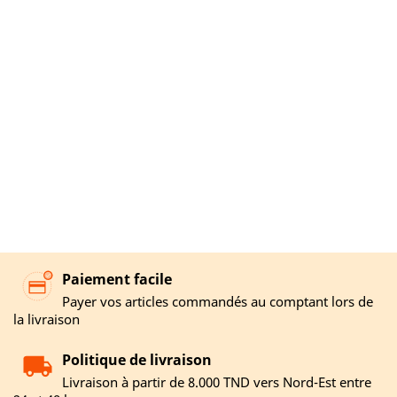
Paiement facile
Payer vos articles commandés au comptant lors de
la livraison
Politique de livraison
Livraison à partir de 8.000 TND vers Nord-Est entre