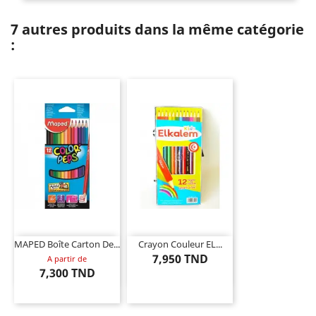
7 autres produits dans la même catégorie
:
MAPED Boîte Carton De...
Crayon Couleur EL...
7,950 TND
A partir de
7,300 TND