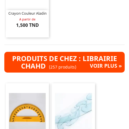
Crayon Couleur Aladin
A partir de
1,500 TND
PRODUITS DE CHEZ : LIBRAIRIE
CHAHD
VOIR PLUS »
(257 produits)