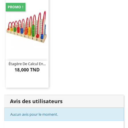
PROMO !
Étagère De Calcul En...
18,000 TND
Avis des utilisateurs
Aucun avis pour le moment.