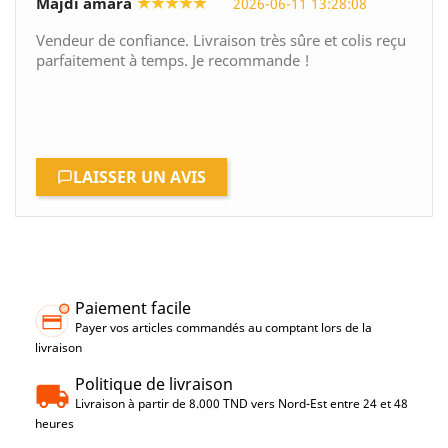
★★★★★
Majdi amara
2026-06-11 13:28:08
Vendeur de confiance. Livraison très sûre et colis reçu
parfaitement à temps. Je recommande !
LAISSER UN AVIS
Paiement facile
Payer vos articles commandés au comptant lors de la
livraison
Politique de livraison
Livraison à partir de 8.000 TND vers Nord-Est entre 24 et 48
heures