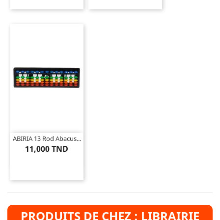
ABIRIA 13 Rod Abacus...
11,000 TND
PRODUITS DE CHEZ : LIBRAIRIE