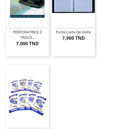
PERFORATRICE 2
Porte Carte De Visite
TROUS...
7,900 TND
7,000 TND