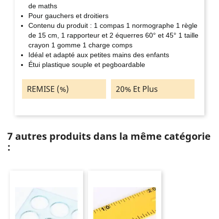
de maths
Pour gauchers et droitiers
Contenu du produit : 1 compas 1 normographe 1 règle
de 15 cm, 1 rapporteur et 2 équerres 60° et 45° 1 taille
crayon 1 gomme 1 charge comps
Idéal et adapté aux petites mains des enfants
Étui plastique souple et pegboardable
REMISE (%)
20% Et Plus
7 autres produits dans la même catégorie
: