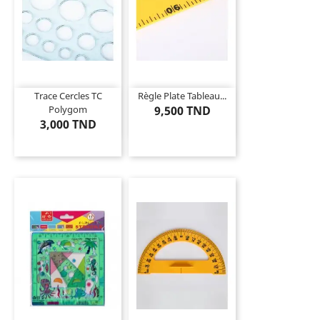
Trace Cercles TC
Règle Plate Tableau...
Polygom
9,500 TND
3,000 TND