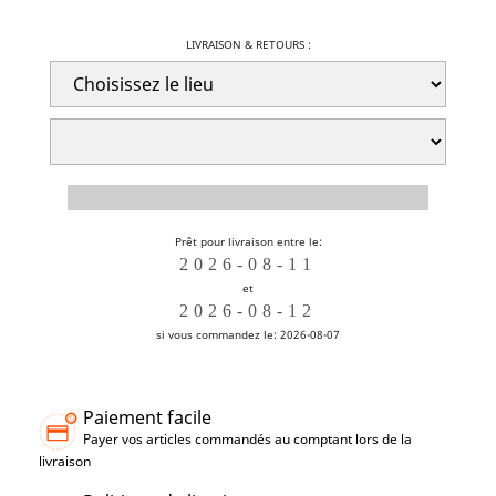
LIVRAISON & RETOURS :
Prêt pour livraison entre le:
et
si vous commandez le: 2026-08-07
Paiement facile
Payer vos articles commandés au comptant lors de la
livraison