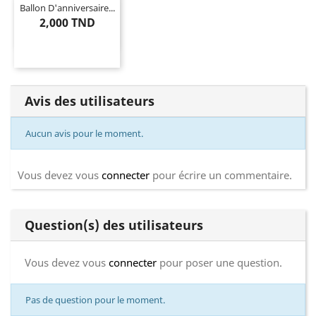
Ballon D'anniversaire...
2,000 TND
Avis des utilisateurs
Aucun avis pour le moment.
Vous devez vous
connecter
pour écrire un commentaire.
Question(s) des utilisateurs
Vous devez vous
connecter
pour poser une question.
Pas de question pour le moment.