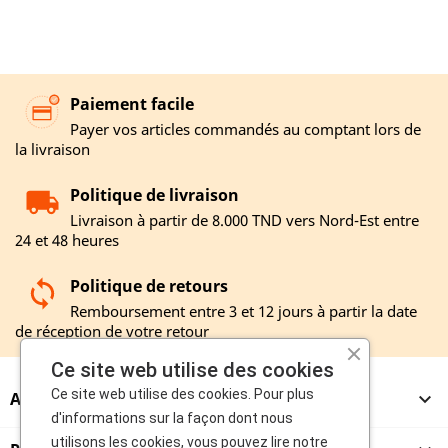
Paiement facile
Payer vos articles commandés au comptant lors de
la livraison
Politique de livraison
Livraison à partir de 8.000 TND vers Nord-Est entre
24 et 48 heures
Politique de retours
Remboursement entre 3 et 12 jours à partir la date
de réception de votre retour
Ce site web utilise des cookies
Ce site web utilise des cookies. Pour plus
A PROPOS

d'informations sur la façon dont nous
utilisons les cookies, vous pouvez lire notre