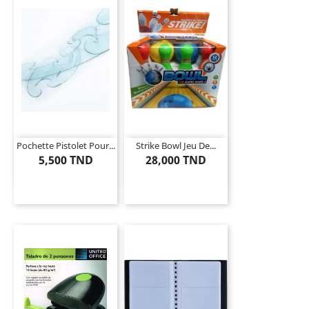
Pochette Pistolet Pour...
Strike Bowl Jeu De...
5,500 TND
28,000 TND