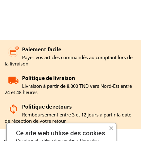
Paiement facile
Payer vos articles commandés au comptant lors de
la livraison
Politique de livraison
Livraison à partir de 8.000 TND vers Nord-Est entre
24 et 48 heures
Politique de retours
Remboursement entre 3 et 12 jours à partir la date
de réception de votre retour
Ce site web utilise des cookies
Ce site web utilise des cookies. Pour plus