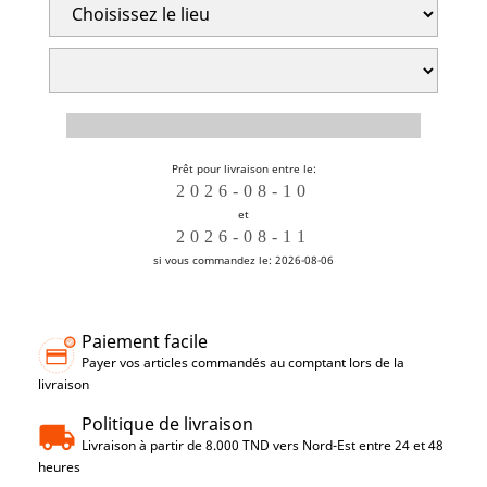
Prêt pour livraison entre le:
et
si vous commandez le: 2026-08-06
Paiement facile
Payer vos articles commandés au comptant lors de la
livraison
Politique de livraison
Livraison à partir de 8.000 TND vers Nord-Est entre 24 et 48
heures