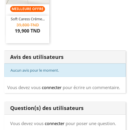
MEILLEURE OFFRE
Soft Caress Créme...
39,800 TND
19,900 TND
Avis des utilisateurs
Aucun avis pour le moment.
Vous devez vous
connecter
pour écrire un commentaire.
Question(s) des utilisateurs
Vous devez vous
connecter
pour poser une question.