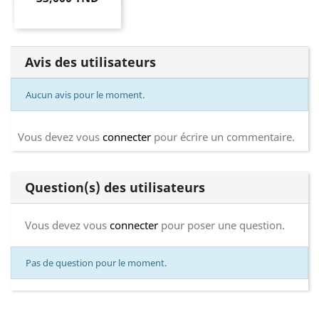
Avis des utilisateurs
Aucun avis pour le moment.
Vous devez vous
connecter
pour écrire un commentaire.
Question(s) des utilisateurs
Vous devez vous
connecter
pour poser une question.
Pas de question pour le moment.