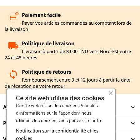
Paiement facile
Payer vos articles commandés au comptant lors de
la livraison
Politique de livraison
Livraison à partir de 8.000 TND vers Nord-Est entre
24 et 48 heures
Politique de retours
Remboursement entre 3 et 12 jours à partir la date
de réception de votre retour
Ce site web utilise des cookies
Ce site web utilise des cookies. Pour plus
A PROPOS

d'informations sur la façon dont nous
utilisons les cookies, vous pouvez lire notre
PRODUITS

Notification sur la confidentialité et les
cookies
VENDEURS
