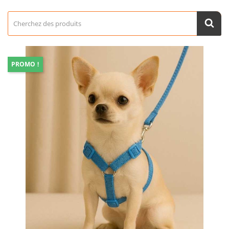
PROMO !