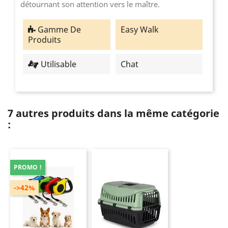
détournant son attention vers le maître.
Gamme De
Easy Walk
Produits
Utilisable
Chat
7 autres produits dans la même catégorie
:
PROMO !
->42%