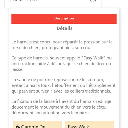
Description
Détails
Le harnais est conçu pour répartir la pression sur le
torse du chien, protégeant ainsi son cou.
Ce type de harnais, souvent appelé "Easy Walk" ou
anti-traction, aide à décourager le chien de tirer en
laisse.
La sangle de poitrine repose contre le sternum,
évitant ainsi la toux, l'étouffement ou l'étranglement
qui peuvent survenir avec les colliers traditionnels.
La fixation de la laisse à l'avant du harnais redirige
doucement le mouvement du chien vers le côté,
détournant son attention vers le maître.
Gamme De
Easy Walk