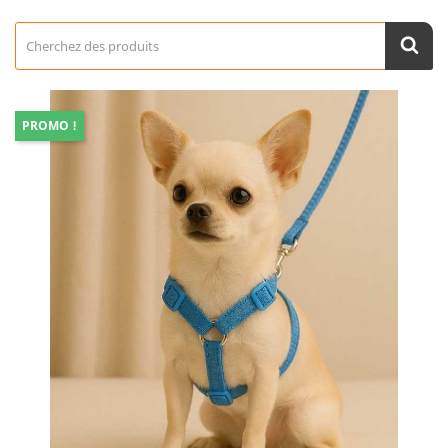
PROMO !