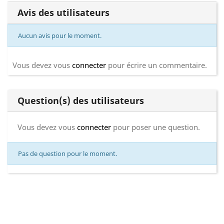
Avis des utilisateurs
Aucun avis pour le moment.
Vous devez vous
connecter
pour écrire un commentaire.
Question(s) des utilisateurs
Vous devez vous
connecter
pour poser une question.
Pas de question pour le moment.