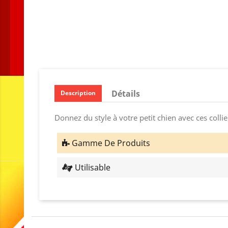
Détails
Description
Donnez du style à votre petit chien avec ces collie
Gamme De Produits
Utilisable