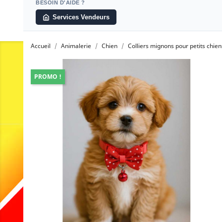
BESOIN D'AIDE ?
Services Vendeurs
Accueil
Animalerie
Chien
Colliers mignons pour petits chien
PROMO !