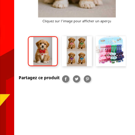
Cliquez sur l'image pour afficher un aperçu
Partagez ce produit
Partager
Tweet
Pinterest