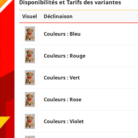
Disponibilités et Tarifs des variantes
Visuel
Déclinaison
Couleurs : Bleu
Couleurs : Rouge
Couleurs : Vert
Couleurs : Rose
Couleurs : Violet