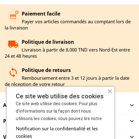
Paiement facile
Payer vos articles commandés au comptant lors de
la livraison
Politique de livraison
Livraison à partir de 8.000 TND vers Nord-Est entre
24 et 48 heures
Politique de retours
Remboursement entre 3 et 12 jours à partir la date
de réception de votre retour
Ce site web utilise des cookies
Ce site web utilise des cookies. Pour plus
A PROPOS

d'informations sur la façon dont nous
utilisons les cookies, vous pouvez lire notre
PRODUITS

Notification sur la confidentialité et les
cookies
VENDEURS
