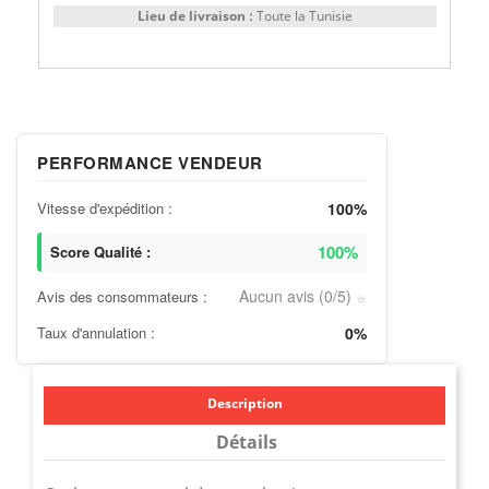
Lieu de livraison :
Toute la Tunisie
PERFORMANCE VENDEUR
Vitesse d'expédition :
100%
100%
Score Qualité :
Aucun avis (0/5)
Avis des consommateurs :
⭐
Taux d'annulation :
0%
Description
Détails