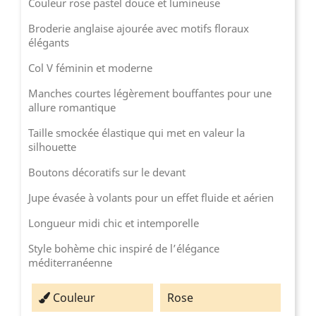
Couleur rose pastel douce et lumineuse
Broderie anglaise ajourée avec motifs floraux
élégants
Col V féminin et moderne
Manches courtes légèrement bouffantes pour une
allure romantique
Taille smockée élastique qui met en valeur la
silhouette
Boutons décoratifs sur le devant
Jupe évasée à volants pour un effet fluide et aérien
Longueur midi chic et intemporelle
Style bohème chic inspiré de l’élégance
méditerranéenne
Couleur
Rose