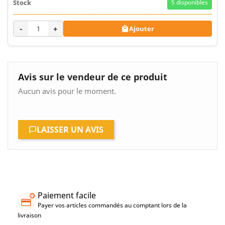
5
disponibles
-
+
Ajouter

Avis sur le vendeur de ce produit
Aucun avis pour le moment.
LAISSER UN AVIS
Paiement facile
Payer vos articles commandés au comptant lors de la
livraison