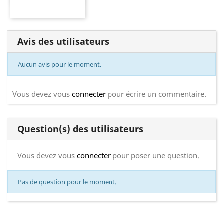
Avis des utilisateurs
Aucun avis pour le moment.
Vous devez vous
connecter
pour écrire un commentaire.
Question(s) des utilisateurs
Vous devez vous
connecter
pour poser une question.
Pas de question pour le moment.