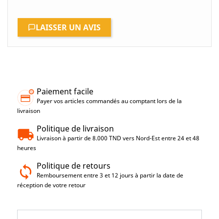
LAISSER UN AVIS
Paiement facile
Payer vos articles commandés au comptant lors de la
livraison
Politique de livraison
Livraison à partir de 8.000 TND vers Nord-Est entre 24 et 48
heures
Politique de retours
Remboursement entre 3 et 12 jours à partir la date de
réception de votre retour