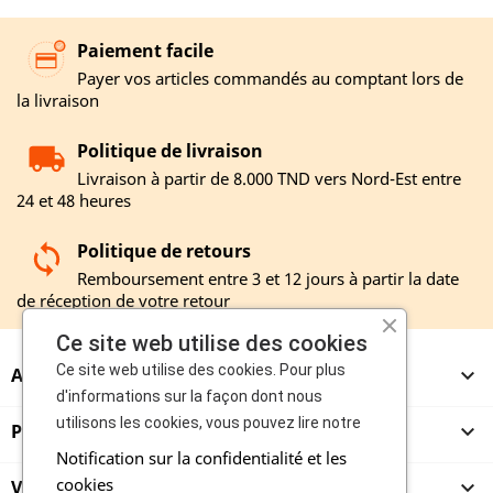
Paiement facile
Payer vos articles commandés au comptant lors de
la livraison
Politique de livraison
Livraison à partir de 8.000 TND vers Nord-Est entre
24 et 48 heures
Politique de retours
Remboursement entre 3 et 12 jours à partir la date
de réception de votre retour
Ce site web utilise des cookies
Ce site web utilise des cookies. Pour plus
A PROPOS

d'informations sur la façon dont nous
utilisons les cookies, vous pouvez lire notre
PRODUITS

Notification sur la confidentialité et les
cookies
VENDEURS
