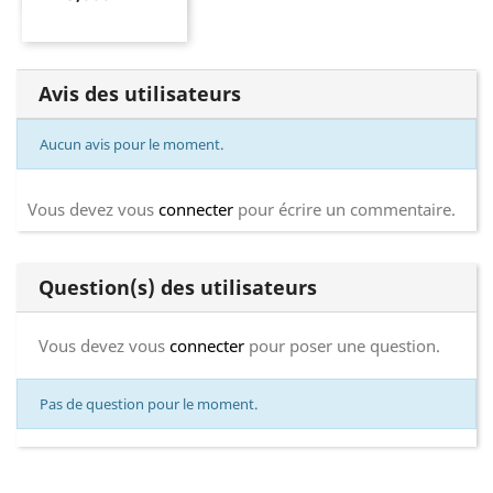
Avis des utilisateurs
Aucun avis pour le moment.
Vous devez vous
connecter
pour écrire un commentaire.
Question(s) des utilisateurs
Vous devez vous
connecter
pour poser une question.
Pas de question pour le moment.