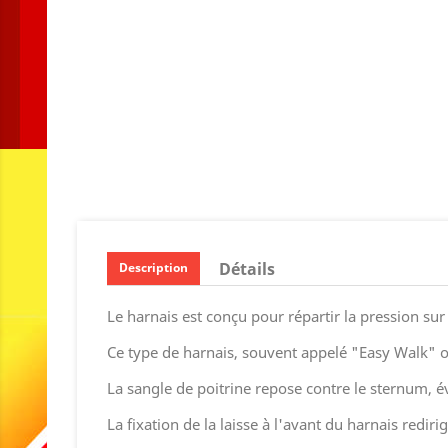
Détails
Description
Le harnais est conçu pour répartir la pression sur
Ce type de harnais, souvent appelé "Easy Walk" ou 
La sangle de poitrine repose contre le sternum, év
La fixation de la laisse à l'avant du harnais red