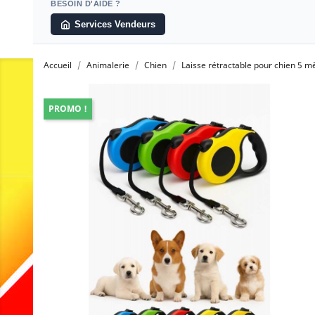
BESOIN D'AIDE ?
Services Vendeurs
Accueil
Animalerie
Chien
Laisse rétractable pour chien 5 m
PROMO !