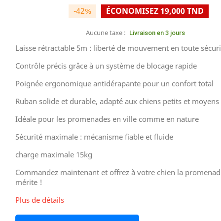
-42%
ÉCONOMISEZ 19,000 TND
Aucune taxe :
Livraison en 3 jours
Laisse rétractable 5m : liberté de mouvement en toute sécuri
Contrôle précis grâce à un système de blocage rapide
Poignée ergonomique antidérapante pour un confort total
Ruban solide et durable, adapté aux chiens petits et moyens
Idéale pour les promenades en ville comme en nature
Sécurité maximale : mécanisme fiable et fluide
charge maximale 15kg
Commandez maintenant et offrez à votre chien la promenade
mérite !
Plus de détails