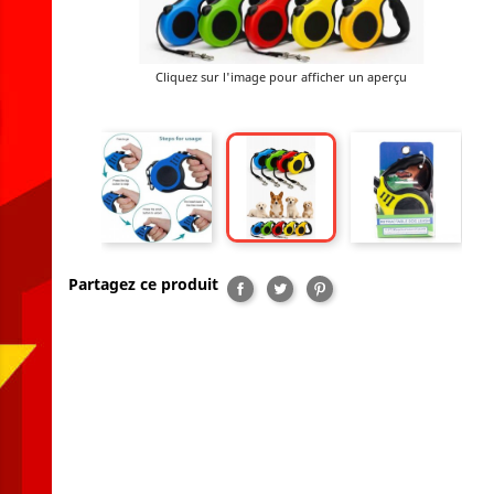
Cliquez sur l'image pour afficher un aperçu
Partagez ce produit
Partager
Tweet
Pinterest