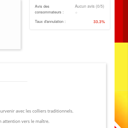
Aucun avis (0/5)
Avis des
consommateurs :
⭐
Taux d'annulation :
33.3%
rvenir avec les colliers traditionnels.
 attention vers le maître.