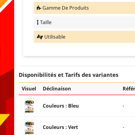
Gamme De Produits
Taille
Utilisable
Disponibilités et Tarifs des variantes
Visuel
Déclinaison
Réfé
Couleurs : Bleu
-
Couleurs : Vert
-