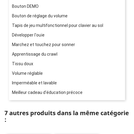
Bouton DEMO
Bouton de réglage du volume
Tapis de jeu multifonctionnel pour clavier au sol
Développer l'ouïe
Marchez et touchez pour sonner
Apprentissage du crawl
Tissu doux
Volume réglable
Imperméable et lavable
Meilleur cadeau d'éducation précoce
7 autres produits dans la même catégorie
: