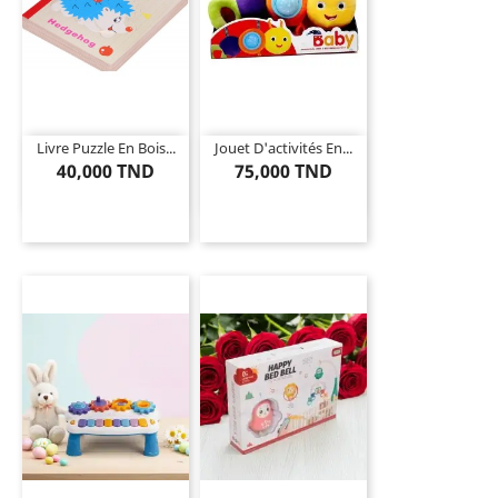
Livre Puzzle En Bois...
Jouet D'activités En...
40,000 TND
75,000 TND