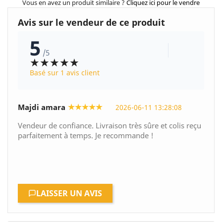
Vous en avez un produit similaire ?
Cliquez ici pour le vendre
Avis sur le vendeur de ce produit
5
/5
★★★★★
Basé sur 1 avis client
★★★★★
Majdi amara
2026-06-11 13:28:08
Vendeur de confiance. Livraison très sûre et colis reçu
parfaitement à temps. Je recommande !
LAISSER UN AVIS