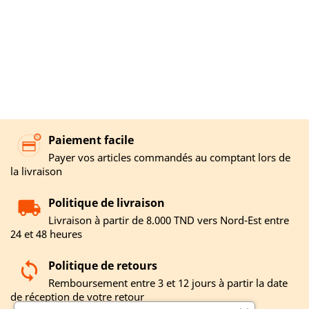
Paiement facile
Payer vos articles commandés au comptant lors de
la livraison
Politique de livraison
Livraison à partir de 8.000 TND vers Nord-Est entre
24 et 48 heures
Politique de retours
Remboursement entre 3 et 12 jours à partir la date
de réception de votre retour