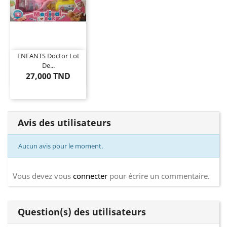
ENFANTS Doctor Lot
De...
27,000 TND
Avis des utilisateurs
Aucun avis pour le moment.
Vous devez vous
connecter
pour écrire un commentaire.
Question(s) des utilisateurs