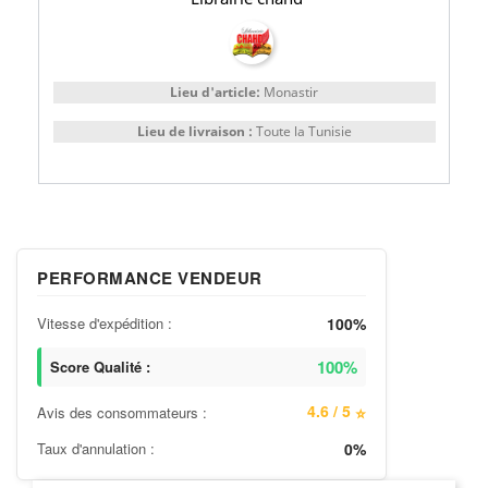
Lieu d'article:
Monastir
Lieu de livraison :
Toute la Tunisie
PERFORMANCE VENDEUR
Vitesse d'expédition :
100%
100%
Score Qualité :
4.6 / 5
Avis des consommateurs :
⭐
Taux d'annulation :
0%