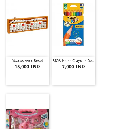
Abacus Avec Reset
BIC® Kids - Crayons De...
15,000 TND
7,000 TND