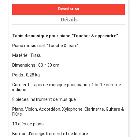
Description
Détails
Tapis de musique pour piano "Toucher & apprendre"
Piano music mat "Touche & learn"
Matériel: Tissu
Dimensions : 80 * 30 cm
Poids : 0,28 kg
Contient : tapis de musique pour piano x 1 boîte comme
indiqué
8 pièces Instrument de musique
Piano, Violon, Accordéon, Xylophone, Clarinette, Guitare &
Flûte
10 clés de piano
Bouton d'enregistrement et de lecture