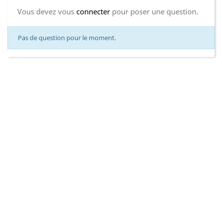
Vous devez vous
connecter
pour poser une question.
Pas de question pour le moment.